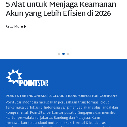
5 Alat untuk Menjaga Keamanan
Akun yang Lebih Efisien di 2026
Read More
POINTSTAR INDONESIA | A CLOUD TRANSFORMATION COMPANY
PointStar Indonesia merupakan perusahaan transformasi cloud
terkemuka berlokasi di Indonesia yang menyediakan solusi andal dan
komprehensif. PointStar berkantor pusat di Singapura dan memiliki
kantor perwakilan di Jakarta, Bandung dan Malaysia. Kami
menawarkan solusi cloud mutakhir seperti email & kolaborasi,