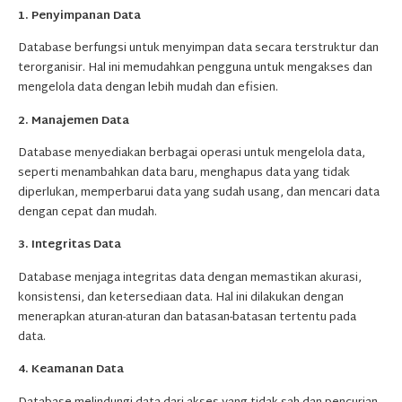
1. Penyimpanan Data
Database berfungsi untuk menyimpan data secara terstruktur dan
terorganisir. Hal ini memudahkan pengguna untuk mengakses dan
mengelola data dengan lebih mudah dan efisien.
2. Manajemen Data
Database menyediakan berbagai operasi untuk mengelola data,
seperti menambahkan data baru, menghapus data yang tidak
diperlukan, memperbarui data yang sudah usang, dan mencari data
dengan cepat dan mudah.
3. Integritas Data
Database menjaga integritas data dengan memastikan akurasi,
konsistensi, dan ketersediaan data. Hal ini dilakukan dengan
menerapkan aturan-aturan dan batasan-batasan tertentu pada
data.
4. Keamanan Data