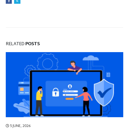
RELATED
POSTS
5 JUNE, 2026