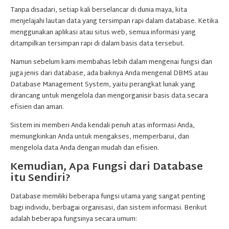
Tanpa disadari, setiap kali berselancar di dunia maya, kita
menjelajahi lautan data yang tersimpan rapi dalam database. Ketika
menggunakan aplikasi atau situs web, semua informasi yang
ditampilkan tersimpan rapi di dalam basis data tersebut.
Namun sebelum kami membahas lebih dalam mengenai fungsi dan
juga jenis dari database, ada baiknya Anda mengenal DBMS atau
Database Management System, yaitu perangkat lunak yang
dirancang untuk mengelola dan mengorganisir basis data secara
efisien dan aman.
Sistem ini memberi Anda kendali penuh atas informasi Anda,
memungkinkan Anda untuk mengakses, memperbarui, dan
mengelola data Anda dengan mudah dan efisien.
Kemudian, Apa Fungsi dari Database
itu Sendiri?
Database memiliki beberapa fungsi utama yang sangat penting
bagi individu, berbagai organisasi, dan sistem informasi. Berikut
adalah beberapa fungsinya secara umum: