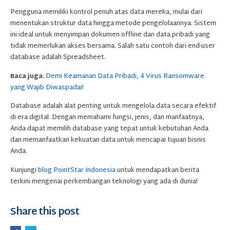
Pengguna memiliki kontrol penuh atas data mereka, mulai dari
menentukan struktur data hingga metode pengelolaannya. Sistem
ini ideal untuk menyimpan dokumen offline dan data pribadi yang
tidak memerlukan akses bersama. Salah satu contoh dari end-user
database adalah Spreadsheet.
Baca juga
:
Demi Keamanan Data Pribadi, 4 Virus Ransomware
yang Wajib Diwaspadai!
Database adalah alat penting untuk mengelola data secara efektif
di era digital. Dengan memahami fungsi, jenis, dan manfaatnya,
Anda dapat memilih database yang tepat untuk kebutuhan Anda
dan memanfaatkan kekuatan data untuk mencapai tujuan bisnis
Anda.
Kunjungi
blog PointStar Indonesia
untuk mendapatkan berita
terkini mengenai perkembangan teknologi yang ada di dunia!
Share this post