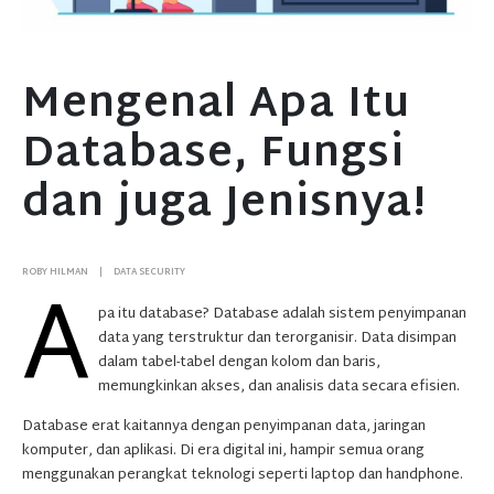
Mengenal Apa Itu
Database, Fungsi
dan juga Jenisnya!
A
ROBY HILMAN
DATA SECURITY
pa itu database? Database adalah sistem penyimpanan
data yang terstruktur dan terorganisir. Data disimpan
dalam tabel-tabel dengan kolom dan baris,
memungkinkan akses, dan analisis data secara efisien.
Database erat kaitannya dengan penyimpanan data, jaringan
komputer, dan aplikasi. Di era digital ini, hampir semua orang
menggunakan perangkat teknologi seperti laptop dan handphone.