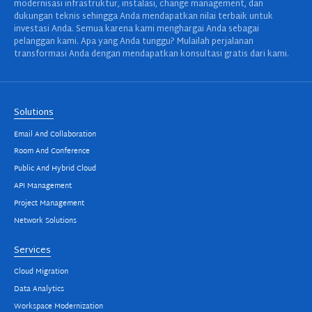
modernisasi infrastruktur, instalasi, change management, dan
dukungan teknis sehingga Anda mendapatkan nilai terbaik untuk
investasi Anda. Semua karena kami menghargai Anda sebagai
pelanggan kami. Apa yang Anda tunggu? Mulailah perjalanan
transformasi Anda dengan mendapatkan konsultasi gratis dari kami.
Solutions
Email And Collaboration
Room And Conference
Public And Hybrid Cloud
API Management
Project Management
Network Solutions
Services
Cloud Migration
Data Analytics
Workspace Modernization