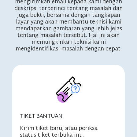
mengirimkan email kepada kami dengan
deskripsi terperinci tentang masalah dan
juga bukti, bersama dengan tangkapan
layar yang akan membantu teknisi kami
mendapatkan gambaran yang lebih jelas
tentang masalah tersebut. Hal ini akan
memungkinkan teknisi kami
mengidentifikasi masalah dengan cepat.
TIKET BANTUAN
Kirim tiket baru, atau periksa
status tiket terbuka mu.