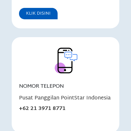
KLIK DISINI
NOMOR TELEPON
Pusat Panggilan PointStar Indonesia
+62 21 3971 8771