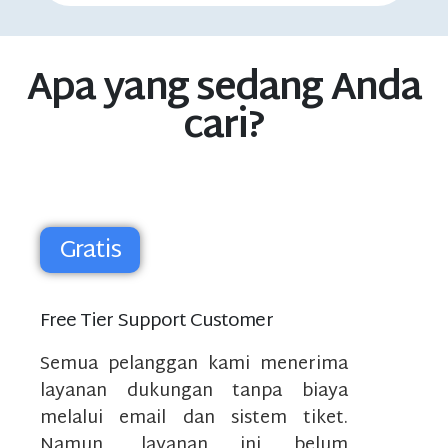
Apa yang sedang Anda
cari?
Gratis
Free Tier Support Customer
Semua pelanggan kami menerima
layanan dukungan tanpa biaya
melalui email dan sistem tiket.
Namun, layanan ini belum