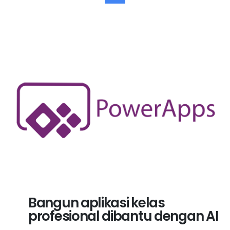
Bangun aplikasi kelas
profesional dibantu dengan AI