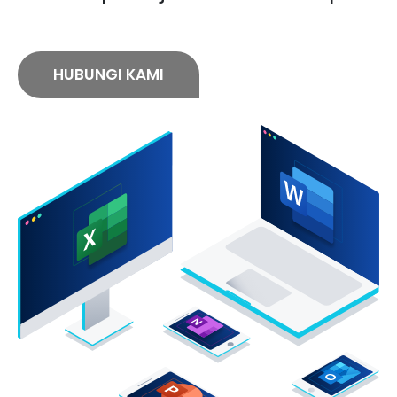
HUBUNGI KAMI