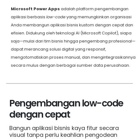
Microsoft Power Apps
adalah platform pengembangan
aplikasi berbasis
low-code
yang memungkinkan organisasi
Anda membangun aplikasi bisnis kustom dengan cepat dan
efisien. Didukung oleh teknologi AI (Microsoft Copilot), siapa
saja—mulai dari tim bisnis hingga pengembang profesional—
dapat merancang solusi digital yang responsif,
mengotomatiskan proses manual, dan mengintegrasikannya
secara mulus dengan berbagai sumber data perusahaan.
Pengembangan low-code
dengan cepat
Bangun aplikasi bisnis kaya fitur secara
visual tanpa perlu keahlian pengodean