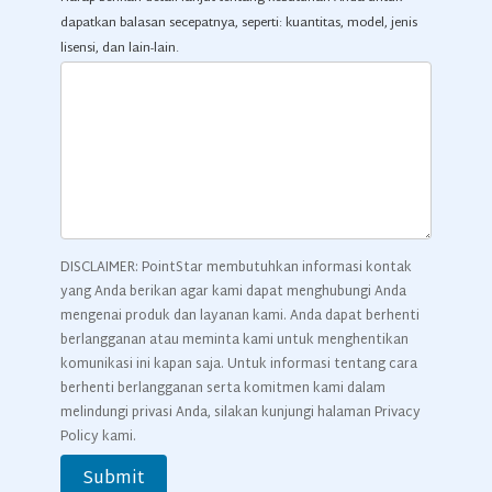
dapatkan balasan secepatnya, seperti: kuantitas, model, jenis
lisensi, dan lain-lain.
DISCLAIMER: PointStar membutuhkan informasi kontak
yang Anda berikan agar kami dapat menghubungi Anda
mengenai produk dan layanan kami. Anda dapat berhenti
berlangganan atau meminta kami untuk menghentikan
komunikasi ini kapan saja. Untuk informasi tentang cara
berhenti berlangganan serta komitmen kami dalam
melindungi privasi Anda, silakan kunjungi halaman Privacy
Policy kami.