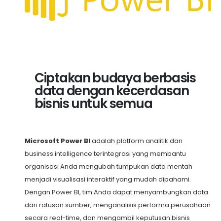
Ciptakan budaya berbasis
data dengan kecerdasan
bisnis untuk semua
Microsoft Power BI
adalah platform analitik dan
business intelligence terintegrasi yang membantu
organisasi Anda mengubah tumpukan data mentah
menjadi visualisasi interaktif yang mudah dipahami.
Dengan Power BI, tim Anda dapat menyambungkan data
dari ratusan sumber, menganalisis performa perusahaan
secara real-time, dan mengambil keputusan bisnis