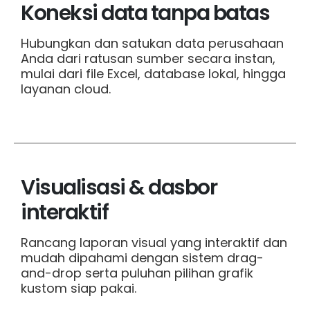
Koneksi data tanpa batas
Hubungkan dan satukan data perusahaan
Anda dari ratusan sumber secara instan,
mulai dari file Excel, database lokal, hingga
layanan cloud.
Visualisasi & dasbor
interaktif
Rancang laporan visual yang interaktif dan
mudah dipahami dengan sistem drag-
and-drop serta puluhan pilihan grafik
kustom siap pakai.