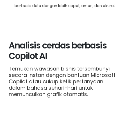
berbasis data dengan lebih cepat, aman, dan akurat.
Analisis cerdas berbasis
Copilot AI
Temukan wawasan bisnis tersembunyi
secara instan dengan bantuan Microsoft
Copilot atau cukup ketik pertanyaan
dalam bahasa sehari-hari untuk
memunculkan grafik otomatis.