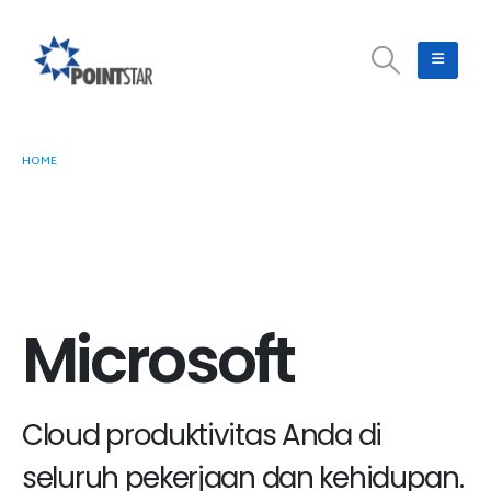
HOME
MICROSOFT
Microsoft
Cloud produktivitas Anda di
seluruh pekerjaan dan kehidupan.