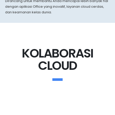
Dirancang untuk membantu Anda mencapai lebih banyak hal
dengan aplikasi Office yang inovatif, layanan cloud cerdas,
dan keamanan kelas dunia.
KOLABORASI
CLOUD