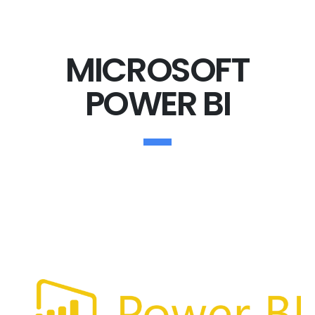
MICROSOFT
POWER BI