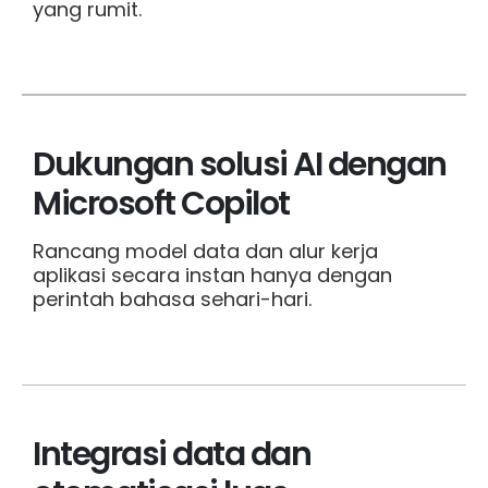
yang rumit.
Dukungan solusi AI dengan
Microsoft Copilot
Rancang model data dan alur kerja
aplikasi secara instan hanya dengan
perintah bahasa sehari-hari.
Integrasi data dan