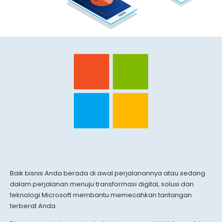
Baik bisnis Anda berada di awal perjalanannya atau sedang
dalam perjalanan menuju transformasi digital, solusi dan
teknologi Microsoft membantu memecahkan tantangan
terberat Anda.