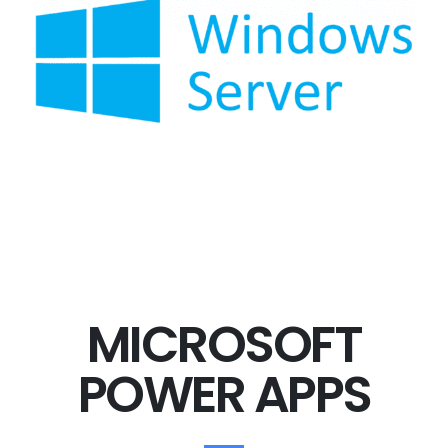
MICROSOFT
POWER APPS