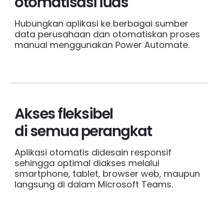
otomatisasi luas
Hubungkan aplikasi ke berbagai sumber
data perusahaan dan otomatiskan proses
manual menggunakan Power Automate.
Akses fleksibel
di semua perangkat
Aplikasi otomatis didesain responsif
sehingga optimal diakses melalui
smartphone, tablet, browser web, maupun
langsung di dalam Microsoft Teams.