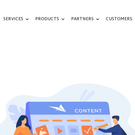
SERVICES
PRODUCTS
PARTNERS
CUSTOMERS
 DI GOOGLE SLIDES UNTUK PRESENTASI