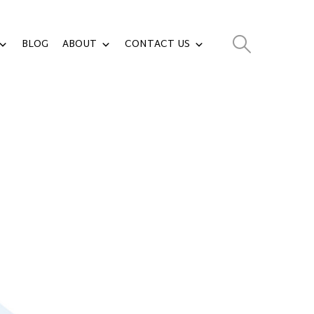
BLOG
ABOUT
CONTACT US