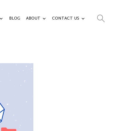
BLOG
ABOUT
CONTACT US