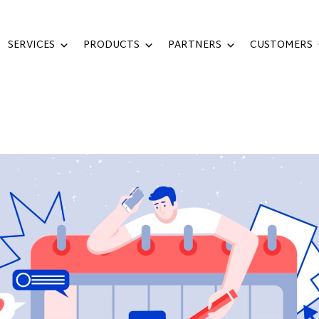
SERVICES
PRODUCTS
PARTNERS
CUSTOMERS
AN AKTIVITAS HARIAN DENGAN GEMINI