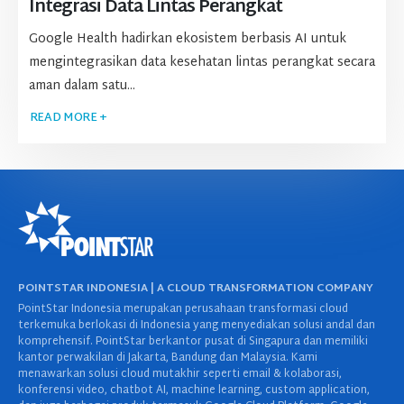
Integrasi Data Lintas Perangkat
Google Health hadirkan ekosistem berbasis AI untuk
mengintegrasikan data kesehatan lintas perangkat secara
aman dalam satu...
READ MORE +
POINTSTAR INDONESIA | A CLOUD TRANSFORMATION COMPANY
PointStar Indonesia merupakan perusahaan transformasi cloud
terkemuka berlokasi di Indonesia yang menyediakan solusi andal dan
komprehensif. PointStar berkantor pusat di Singapura dan memiliki
kantor perwakilan di Jakarta, Bandung dan Malaysia. Kami
menawarkan solusi cloud mutakhir seperti email & kolaborasi,
konferensi video, chatbot AI, machine learning, custom application,