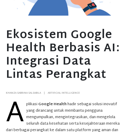
Ekosistem Google
Health Berbasis AI:
Integrasi Data
Lintas Perangkat
A
KHANZA SABRINA SALSABILA
ARTIFICIAL INTELLIGENCE
plikasi
Google Health
hadir sebagai solusi inovatif
yang dirancang untuk membantu pengguna
mengumpulkan, mengintegrasikan, dan mengelola
seluruh data kesehatan serta kesejahteraan mereka
dari berbagai perangkat ke dalam satu platform yang aman dan