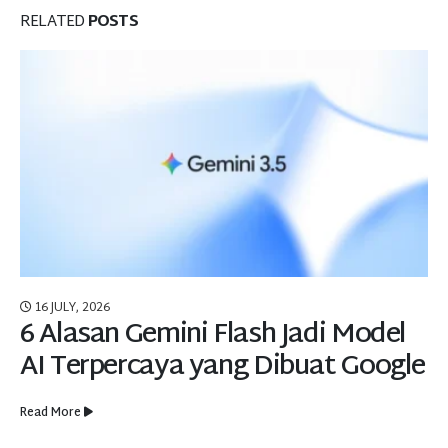
RELATED
POSTS
16 JULY, 2026
6 Alasan Gemini Flash Jadi Model
AI Terpercaya yang Dibuat Google
Read More