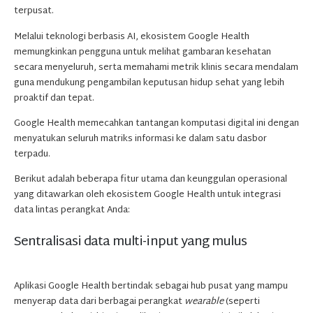
terpusat.
Melalui teknologi berbasis AI, ekosistem Google Health
memungkinkan pengguna untuk melihat gambaran kesehatan
secara menyeluruh, serta memahami metrik klinis secara mendalam
guna mendukung pengambilan keputusan hidup sehat yang lebih
proaktif dan tepat.
Google Health memecahkan tantangan komputasi digital ini dengan
menyatukan seluruh matriks informasi ke dalam satu dasbor
terpadu.
Berikut adalah beberapa fitur utama dan keunggulan operasional
yang ditawarkan oleh ekosistem Google Health untuk integrasi
data lintas perangkat Anda:
Sentralisasi data multi-input yang mulus
Aplikasi Google Health bertindak sebagai hub pusat yang mampu
menyerap data dari berbagai perangkat
wearable
(seperti