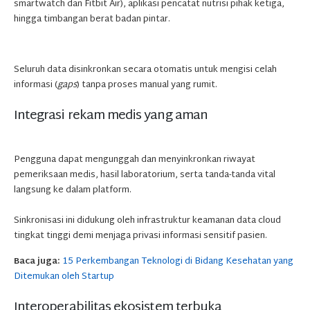
smartwatch dan Fitbit Air), aplikasi pencatat nutrisi pihak ketiga,
hingga timbangan berat badan pintar.
Seluruh data disinkronkan secara otomatis untuk mengisi celah
informasi (
gaps
) tanpa proses manual yang rumit.
Integrasi rekam medis yang aman
Pengguna dapat mengunggah dan menyinkronkan riwayat
pemeriksaan medis, hasil laboratorium, serta tanda-tanda vital
langsung ke dalam platform.
Sinkronisasi ini didukung oleh infrastruktur keamanan data cloud
tingkat tinggi demi menjaga privasi informasi sensitif pasien.
Baca juga:
15 Perkembangan Teknologi di Bidang Kesehatan yang
Ditemukan oleh Startup
Interoperabilitas ekosistem terbuka