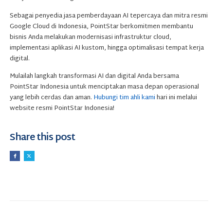
Sebagai penyedia jasa pemberdayaan AI tepercaya dan mitra resmi
Google Cloud di Indonesia, PointStar berkomitmen membantu
bisnis Anda melakukan modernisasi infrastruktur cloud,
implementasi aplikasi AI kustom, hingga optimalisasi tempat kerja
digital.
Mulailah langkah transformasi AI dan digital Anda bersama
PointStar Indonesia untuk menciptakan masa depan operasional
yang lebih cerdas dan aman.
Hubungi tim ahli kami
hari ini melalui
website resmi PointStar Indonesia!
Share this post