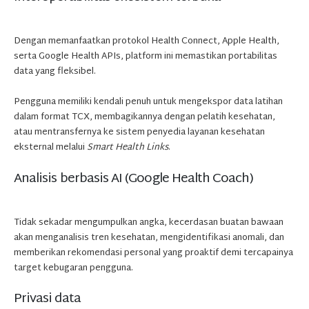
Dengan memanfaatkan protokol Health Connect, Apple Health,
serta Google Health APIs, platform ini memastikan portabilitas
data yang fleksibel.
Pengguna memiliki kendali penuh untuk mengekspor data latihan
dalam format TCX, membagikannya dengan pelatih kesehatan,
atau mentransfernya ke sistem penyedia layanan kesehatan
eksternal melalui
Smart Health Links
.
Analisis berbasis AI (Google Health Coach)
Tidak sekadar mengumpulkan angka, kecerdasan buatan bawaan
akan menganalisis tren kesehatan, mengidentifikasi anomali, dan
memberikan rekomendasi personal yang proaktif demi tercapainya
target kebugaran pengguna.
Privasi data