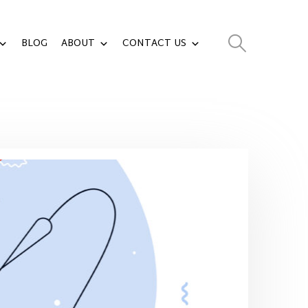
BLOG
ABOUT
CONTACT US