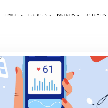
SERVICES
PRODUCTS
PARTNERS
CUSTOMERS