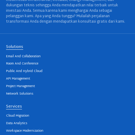
dukungan teknis sehingga Anda mendapatkan nilai terbaik untuk
investasi Anda. Semua karena kami menghargai Anda sebagai
pelanggan kami. Apa yang Anda tunggu? Mulailah perjalanan
transformasi Anda dengan mendapatkan konsultasi gratis dari kami.
Solutions
Email And Collaboration
Room And Conference
Public And Hybrid Cloud
API Management
Project Management
Network Solutions
Services
Cloud Migration
Data Analytics
Workspace Modernization