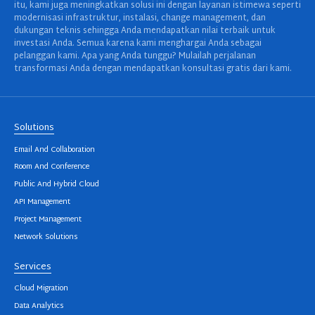
itu, kami juga meningkatkan solusi ini dengan layanan istimewa seperti
modernisasi infrastruktur, instalasi, change management, dan
dukungan teknis sehingga Anda mendapatkan nilai terbaik untuk
investasi Anda. Semua karena kami menghargai Anda sebagai
pelanggan kami. Apa yang Anda tunggu? Mulailah perjalanan
transformasi Anda dengan mendapatkan konsultasi gratis dari kami.
Solutions
Email And Collaboration
Room And Conference
Public And Hybrid Cloud
API Management
Project Management
Network Solutions
Services
Cloud Migration
Data Analytics