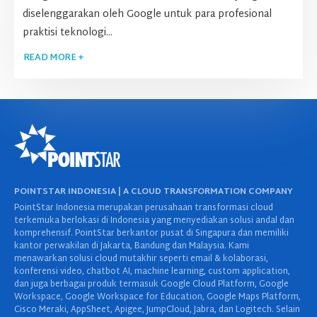
diselenggarakan oleh Google untuk para profesional
praktisi teknologi...
READ MORE +
POINTSTAR INDONESIA | A CLOUD TRANSFORMATION COMPANY
PointStar Indonesia merupakan perusahaan transformasi cloud
terkemuka berlokasi di Indonesia yang menyediakan solusi andal dan
komprehensif. PointStar berkantor pusat di Singapura dan memiliki
kantor perwakilan di Jakarta, Bandung dan Malaysia. Kami
menawarkan solusi cloud mutakhir seperti email & kolaborasi,
konferensi video, chatbot AI, machine learning, custom application,
dan juga berbagai produk termasuk Google Cloud Platform, Google
Workspace, Google Workspace for Education, Google Maps Platform,
Cisco Meraki, AppSheet, Apigee, JumpCloud, Jabra, dan Logitech. Selain