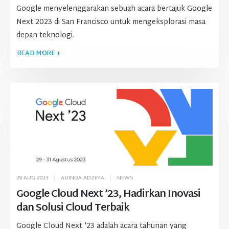
Google menyelenggarakan sebuah acara bertajuk Google
Next 2023 di San Francisco untuk mengeksplorasi masa
depan teknologi.
READ MORE +
29 AUG 2023
ADINDA ADZIMA
NEWS
Google Cloud Next ’23, Hadirkan Inovasi
dan Solusi Cloud Terbaik
Google Cloud Next '23 adalah acara tahunan yang