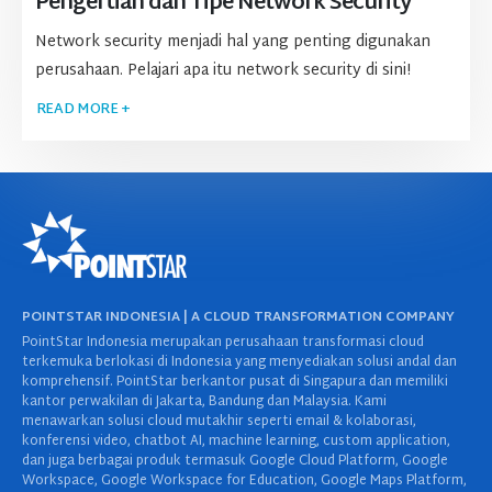
Pengertian dan Tipe Network Security
Network security menjadi hal yang penting digunakan
perusahaan. Pelajari apa itu network security di sini!
READ MORE +
POINTSTAR INDONESIA | A CLOUD TRANSFORMATION COMPANY
PointStar Indonesia merupakan perusahaan transformasi cloud
terkemuka berlokasi di Indonesia yang menyediakan solusi andal dan
komprehensif. PointStar berkantor pusat di Singapura dan memiliki
kantor perwakilan di Jakarta, Bandung dan Malaysia. Kami
menawarkan solusi cloud mutakhir seperti email & kolaborasi,
konferensi video, chatbot AI, machine learning, custom application,
dan juga berbagai produk termasuk Google Cloud Platform, Google
Workspace, Google Workspace for Education, Google Maps Platform,