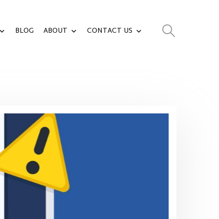
BLOG
ABOUT
CONTACT US