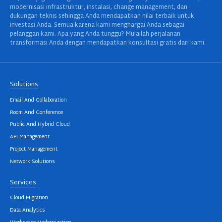
modernisasi infrastruktur, instalasi, change management, dan
dukungan teknis sehingga Anda mendapatkan nilai terbaik untuk
investasi Anda. Semua karena kami menghargai Anda sebagai
pelanggan kami. Apa yang Anda tunggu? Mulailah perjalanan
transformasi Anda dengan mendapatkan konsultasi gratis dari kami.
Solutions
Email And Collaboration
Room And Conference
Public And Hybrid Cloud
API Management
Project Management
Network Solutions
Services
Cloud Migration
Data Analytics