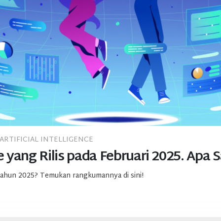
ARTIFICIAL INTELLIGENCE
 yang Rilis pada Februari 2025. Apa S
al tahun 2025? Temukan rangkumannya di sini!