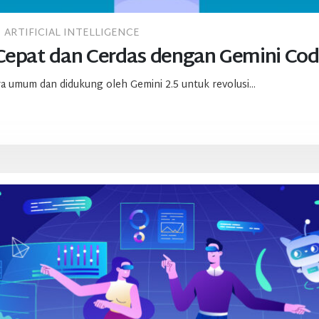
ARTIFICIAL INTELLIGENCE
 Cepat dan Cerdas dengan Gemini Cod
ara umum dan didukung oleh Gemini 2.5 untuk revolusi...