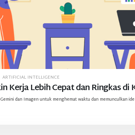
ARTIFICIAL INTELLIGENCE
kin Kerja Lebih Cepat dan Ringkas di 
 Gemini dan Imagen untuk menghemat waktu dan memunculkan ide ba