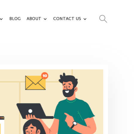
BLOG
ABOUT
CONTACT US