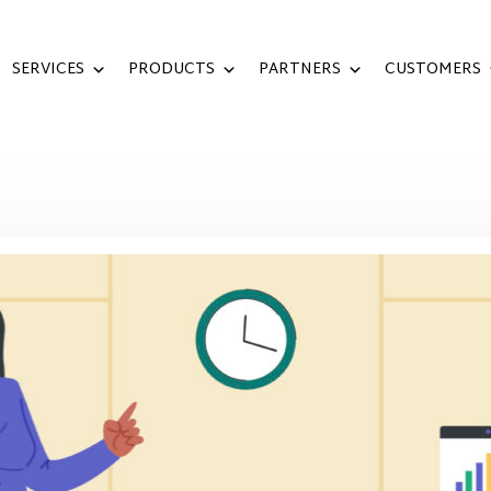
SERVICES
PRODUCTS
PARTNERS
CUSTOMERS