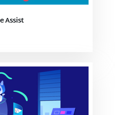
e Assist