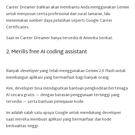
Career Dreamer bahkan akan membantu Anda menggunakan Gemini
untuk menyusun cerita profesional dan surat lamaran, lalu
menemukan sumber daya pelatihan seperti Google Career
Certificates.
Saat ini Career Dreamer hanya tersedia di Amerika Serikat.
2. Merilis free AI coding assistant
Banyak
developer
yang telah menggunakan Gemini 2.0 Flash untuk
membangun aplikasi yang bermanfaat bagi banyak orang.
Kini, developer bisa mendapatkan bantuan pengkodean bertenaga
AI secara gratis — dengan batasan penggunaan tertinggi yang
tersedia — serta bantuan peninjauan kode.
Ini adalah salah satu upaya Google untuk mendukung developer
saat mereka membuat aplikasi yang bermanfaat dan kode
berkualitas tinggi.