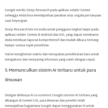
Google merilis Deep Research pada aplikasi seluler Gemini
sehingga Anda bisa mendapatkan jawaban atas segala pertanyaan
saat bepergian.
Deep Research kini tersedia untuk pengguna tingkat lanjut pada
aplikasi seluler Gemini di Android dan iOS, yang dapat membantu
Anda membuat laporan komprehensif dan mudah dibaca tentang
hampir semua topik penelitian.
Hal ini menghemat waktu dan merupakan pendekatan baru untuk
mengakses dan menyaring informasi yang rumit dengan cepat.
5. Memunculkan sistem AI terbaru untuk para
ilmuwan
Dengan dirilisnya AI co-scientist Google (sistem AI terbaru yang
dibangun di Gemini 2.0), para ilmuwan dan peneliti telah
menunjukkan bagaimana Google dapat menggunakan AI untuk