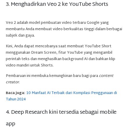
3. Menghadirkan Veo 2 ke YouTube Shorts
Veo 2 adalah model pembuatan video terbaru Google yang
membantu Anda membuat video berkualitas tinggi dalam berbagai
subjek dan gaya.
Kini, Anda dapat mencobanya saat membuat YouTube Short
menggunakan Dream Screen, fitur YouTube yang mengambil
perintah teks dan menghasilkan background AI dan bahkan klip
video mandiri untuk Shorts.
Pembaruan ini membuka kemungkinan baru bagi para
content
creator
.
Baca juga:
10 Manfaat AI Terbaik dari Kompilasi Penggunaan di
Tahun 2024
4. Deep Research kini tersedia sebagai mobile
app