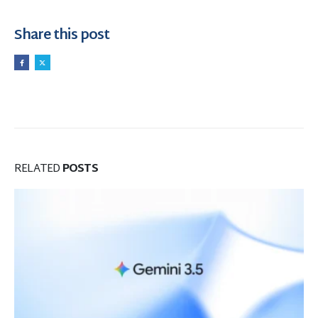
Share this post
RELATED
POSTS