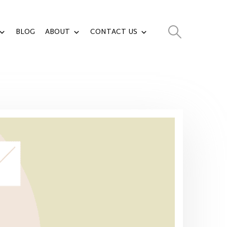
BLOG
ABOUT
CONTACT US