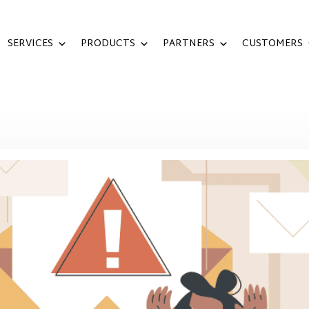
SERVICES
PRODUCTS
PARTNERS
CUSTOMERS