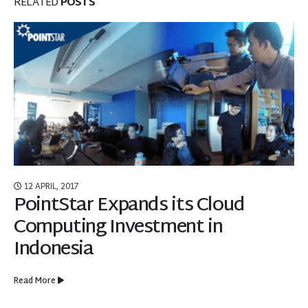
RELATED
POSTS
12 APRIL, 2017
PointStar Expands its Cloud
Computing Investment in
Indonesia
Read More