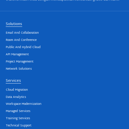
Solutions
Email And Collaboration
Room And Conference
Public And Hybrid Cloud
API Management
Project Management
Network Solutions
Services
Cloud Migration
Data Analytics
Workspace Modernization
Managed Services
Training Services
Technical Support