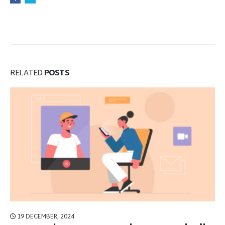
RELATED
POSTS
19 DECEMBER, 2024