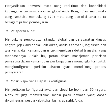
Menyediakan konversi mata uang real-time dan konsolidasi
keuangan untuk semua operasi global Anda. Pengelolaan multi-mata
uang NetSuite mendukung 190+ mata uang dan nilai tukar serta
beragam pilihan pembayaran.
Pelaporan Audit
Mendukung persyaratan standar global dan persyaratan khusus
negara. Jejak audit selalu dilakukan, analisis terpadu, log akses dan
alur kerja, dan kemampuan untuk menelusuri detail transaksi yang
mendasarinya. Selain itu, peran dalam manajemen perizinan
pengguna dalam kemampuan alur kerja bisnis memungkinkan untuk
mengkonfigurasi perilaku sistem guna mendukung proses
persyaratan.
Mesin Pajak yang Dapat Dikonfigurasi
Menyediakan konfigurasi awal dari cloud ke lebih dari 50 negara.
NetSuite juga menyediakan mesin pajak bawaan yang dapat
dikonfigurasi sesuai kebutuhan bisnis spesifik Anda.