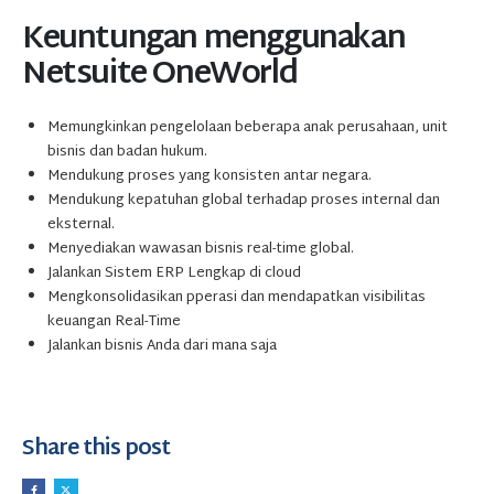
Keuntungan menggunakan
Netsuite OneWorld
Memungkinkan pengelolaan beberapa anak perusahaan, unit
bisnis dan badan hukum.
Mendukung proses yang konsisten antar negara.
Mendukung kepatuhan global terhadap proses internal dan
eksternal.
Menyediakan wawasan bisnis real-time global.
Jalankan Sistem ERP Lengkap di cloud
Mengkonsolidasikan pperasi dan mendapatkan visibilitas
keuangan Real-Time
Jalankan bisnis Anda dari mana saja
Share this post