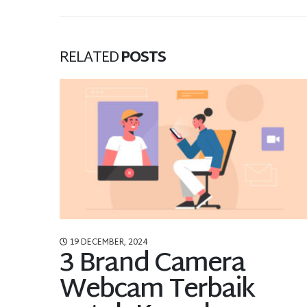
RELATED
POSTS
19 DECEMBER, 2024
3 Brand Camera
Webcam Terbaik