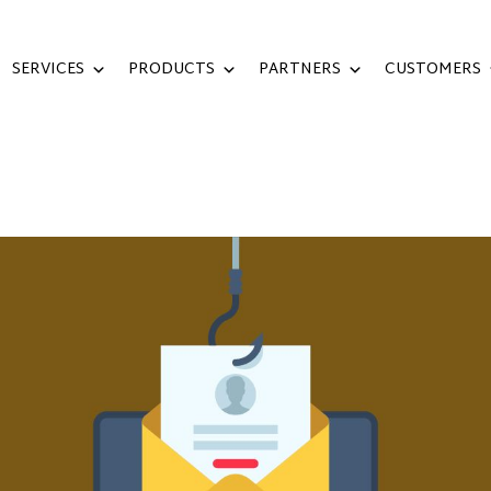
SERVICES
PRODUCTS
PARTNERS
CUSTOMERS
LEPON DAN RECOVERY EMAIL