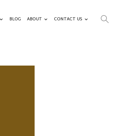
BLOG
ABOUT
CONTACT US