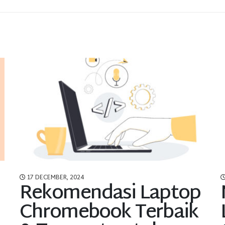
17 DECEMBER, 2024
Rekomendasi Laptop
Chromebook Terbaik