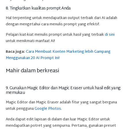
8. Tingkatkan kualitas prompt Anda
Hal terpenting untuk mendapatkan output terbaik dari AI adalah
dengan mengetahui cara menulis prompt yang efektif.
Pelajari kiat-kiat menulis prompt untuk hasil yang terbaik
di sini
untuk menikmati manfaat AI!
Baca juga:
Cara Membuat Konten Marketing lebih Gampang
Menggunakan 20 AI Prompt Ini!
Mahir dalam berkreasi
9. Gunakan Magic Editor dan Magic Eraser untuk hasil edit yang
memukau
Magic Editor dan Magic Eraser adalah fitur yang sangat berguna
untuk pengguna
Google Photos.
Anda dapat edit lapisan di dalam dan luar Magic Editor untuk
mendapatkan potret yang sempurna. Pertama, gunakan preset