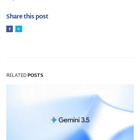
Share this post
RELATED
POSTS