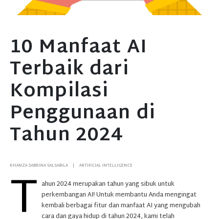
10 Manfaat AI
Terbaik dari
Kompilasi
Penggunaan di
Tahun 2024
T
KHANZA SABRINA SALSABILA
ARTIFICIAL INTELLIGENCE
ahun 2024 merupakan tahun yang sibuk untuk
perkembangan AI! Untuk membantu Anda mengingat
kembali berbagai fitur dan manfaat AI yang mengubah
cara dan gaya hidup di tahun 2024, kami telah