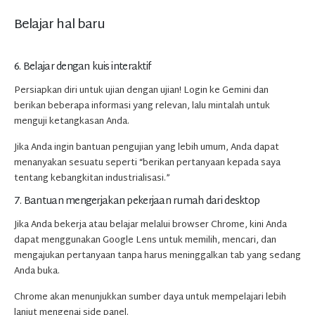
Belajar hal baru
6. Belajar dengan kuis interaktif
Persiapkan diri untuk ujian dengan ujian! Login ke Gemini dan
berikan beberapa informasi yang relevan, lalu mintalah untuk
menguji ketangkasan Anda.
Jika Anda ingin bantuan pengujian yang lebih umum, Anda dapat
menanyakan sesuatu seperti “berikan pertanyaan kepada saya
tentang kebangkitan industrialisasi.”
7. Bantuan mengerjakan pekerjaan rumah dari desktop
Jika Anda bekerja atau belajar melalui browser Chrome, kini Anda
dapat menggunakan Google Lens untuk memilih, mencari, dan
mengajukan pertanyaan tanpa harus meninggalkan tab yang sedang
Anda buka.
Chrome akan menunjukkan sumber daya untuk mempelajari lebih
lanjut mengenai side panel.