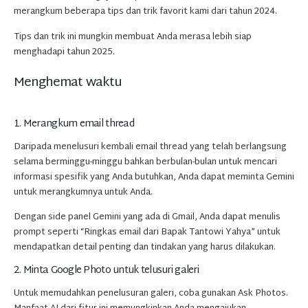
merangkum beberapa tips dan trik favorit kami dari tahun 2024.
Tips dan trik ini mungkin membuat Anda merasa lebih siap
menghadapi tahun 2025.
Menghemat waktu
1. Merangkum email thread
Daripada menelusuri kembali email thread yang telah berlangsung
selama berminggu-minggu bahkan berbulan-bulan untuk mencari
informasi spesifik yang Anda butuhkan, Anda dapat meminta Gemini
untuk merangkumnya untuk Anda.
Dengan side panel Gemini yang ada di Gmail, Anda dapat menulis
prompt seperti “Ringkas email dari Bapak Tantowi Yahya” untuk
mendapatkan detail penting dan tindakan yang harus dilakukan.
2. Minta Google Photo untuk telusuri galeri
Untuk memudahkan penelusuran galeri, coba gunakan Ask Photos.