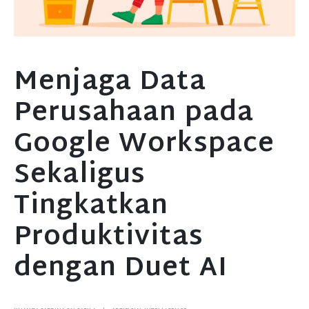
Menjaga Data
Perusahaan pada
Google Workspace
Sekaligus
Tingkatkan
Produktivitas
dengan Duet AI