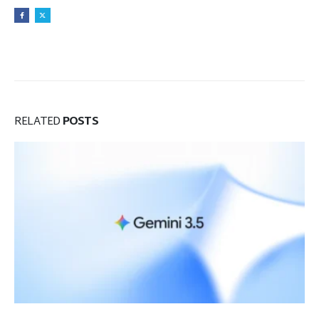
RELATED
POSTS