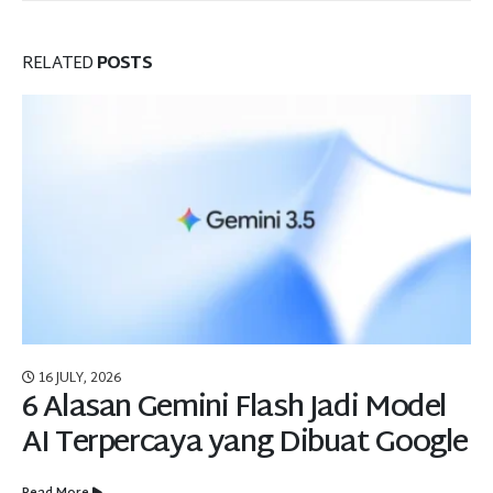
RELATED
POSTS
16 JULY, 2026
6 Alasan Gemini Flash Jadi Model
AI Terpercaya yang Dibuat Google