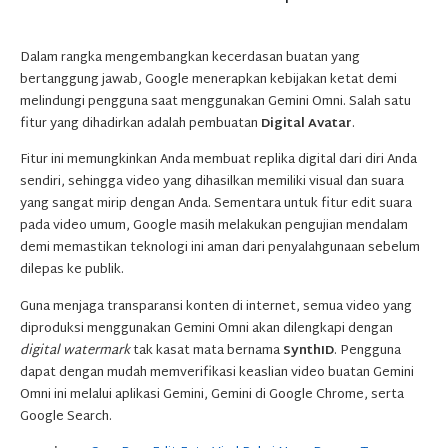
Dalam rangka mengembangkan kecerdasan buatan yang
bertanggung jawab, Google menerapkan kebijakan ketat demi
melindungi pengguna saat menggunakan Gemini Omni. Salah satu
fitur yang dihadirkan adalah pembuatan
Digital Avatar
.
Fitur ini memungkinkan Anda membuat replika digital dari diri Anda
sendiri, sehingga video yang dihasilkan memiliki visual dan suara
yang sangat mirip dengan Anda. Sementara untuk fitur edit suara
pada video umum, Google masih melakukan pengujian mendalam
demi memastikan teknologi ini aman dari penyalahgunaan sebelum
dilepas ke publik.
Guna menjaga transparansi konten di internet, semua video yang
diproduksi menggunakan Gemini Omni akan dilengkapi dengan
digital watermark
tak kasat mata bernama
SynthID
. Pengguna
dapat dengan mudah memverifikasi keaslian video buatan Gemini
Omni ini melalui aplikasi Gemini, Gemini di Google Chrome, serta
Google Search.