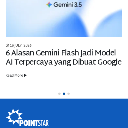
16 JULY, 2026
6 Alasan Gemini Flash Jadi Model
AI Terpercaya yang Dibuat Google
Read More