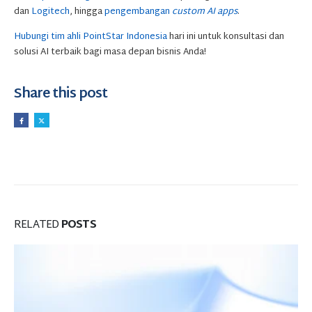
dan
Logitech
, hingga
pengembangan
custom AI apps
.
Hubungi tim ahli PointStar Indonesia
hari ini untuk konsultasi dan
solusi AI terbaik bagi masa depan bisnis Anda!
Share this post
RELATED
POSTS