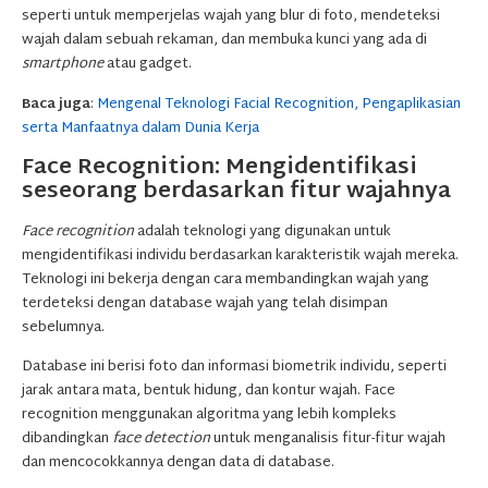
seperti untuk memperjelas wajah yang blur di foto, mendeteksi
wajah dalam sebuah rekaman, dan membuka kunci yang ada di
smartphone
atau gadget.
Baca juga
:
Mengenal Teknologi Facial Recognition, Pengaplikasian
serta Manfaatnya dalam Dunia Kerja
Face Recognition: Mengidentifikasi
seseorang berdasarkan fitur wajahnya
Face recognition
adalah teknologi yang digunakan untuk
mengidentifikasi individu berdasarkan karakteristik wajah mereka.
Teknologi ini bekerja dengan cara membandingkan wajah yang
terdeteksi dengan database wajah yang telah disimpan
sebelumnya.
Database ini berisi foto dan informasi biometrik individu, seperti
jarak antara mata, bentuk hidung, dan kontur wajah. Face
recognition menggunakan algoritma yang lebih kompleks
dibandingkan
face detection
untuk menganalisis fitur-fitur wajah
dan mencocokkannya dengan data di database.