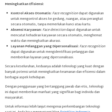
Meningkatkan Efisiensi:
Kontrol Akses Otomatis:
Face recognition
dapat digunakan
untuk mengontrol akses ke gedung, ruangan, atau perangkat
secara otomatis, tanpa memerlukan kunci atau kartu.
Absensi Karyawan:
Face detection
dapat digunakan untuk
mencatat kehadiran karyawan secara otomatis, menghemat
waktu dan meningkatkan akurasi.
Layanan Pelanggan yang Dipersonalisasi:
Face recognition
dapat digunakan untuk mengidentifikasi pelanggan dan
memberikan layanan yang dipersonalisasi.
Secara keseluruhan, keduanya adalah teknologi yang kuat dengan
banyak potensi untuk meningkatkan keamanan dan efisiensi dalam
berbagai aspek kehidupan.
Dengan penggunaan yang bertanggung jawab dan etis, teknologi
ini dapat memberikan manfaat yang signifikan bagi individu dan
masyarakat.
Untuk informasi lebih lanjut mengenai perkembangan teknologi