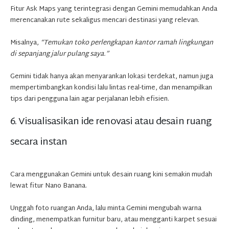
Fitur Ask Maps yang terintegrasi dengan Gemini memudahkan Anda
merencanakan rute sekaligus mencari destinasi yang relevan.
Misalnya,
“Temukan toko perlengkapan kantor ramah lingkungan
di sepanjang jalur pulang saya.”
Gemini tidak hanya akan menyarankan lokasi terdekat, namun juga
mempertimbangkan kondisi lalu lintas real-time, dan menampilkan
tips dari pengguna lain agar perjalanan lebih efisien.
6. Visualisasikan ide renovasi atau desain ruang
secara instan
Cara menggunakan Gemini untuk desain ruang kini semakin mudah
lewat fitur Nano Banana.
Unggah foto ruangan Anda, lalu minta Gemini mengubah warna
dinding, menempatkan furnitur baru, atau mengganti karpet sesuai