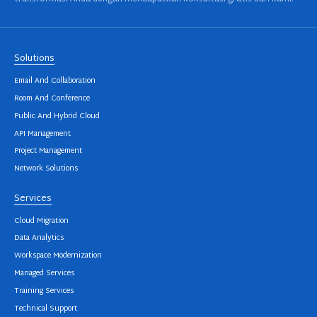
Solutions
Email And Collaboration
Room And Conference
Public And Hybrid Cloud
API Management
Project Management
Network Solutions
Services
Cloud Migration
Data Analytics
Workspace Modernization
Managed Services
Training Services
Technical Support