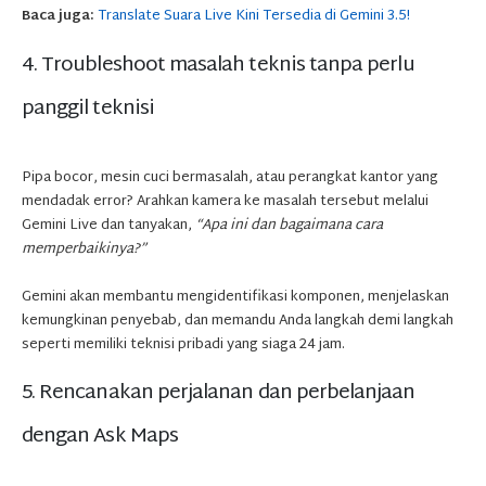
Baca juga:
Translate Suara Live Kini Tersedia di Gemini 3.5!
4. Troubleshoot masalah teknis tanpa perlu
panggil teknisi
Pipa bocor, mesin cuci bermasalah, atau perangkat kantor yang
mendadak error? Arahkan kamera ke masalah tersebut melalui
Gemini Live dan tanyakan,
“Apa ini dan bagaimana cara
memperbaikinya?”
Gemini akan membantu mengidentifikasi komponen, menjelaskan
kemungkinan penyebab, dan memandu Anda langkah demi langkah
seperti memiliki teknisi pribadi yang siaga 24 jam.
5. Rencanakan perjalanan dan perbelanjaan
dengan Ask Maps