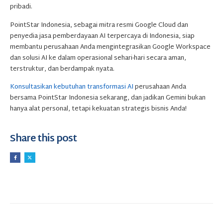
pribadi.
PointStar Indonesia, sebagai mitra resmi Google Cloud dan
penyedia jasa pemberdayaan AI terpercaya di Indonesia, siap
membantu perusahaan Anda mengintegrasikan Google Workspace
dan solusi AI ke dalam operasional sehari-hari secara aman,
terstruktur, dan berdampak nyata.
Konsultasikan kebutuhan transformasi AI
perusahaan Anda
bersama PointStar Indonesia sekarang, dan jadikan Gemini bukan
hanya alat personal, tetapi kekuatan strategis bisnis Anda!
Share this post