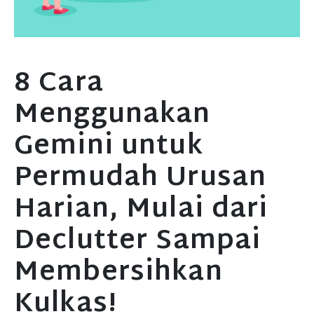
8 Cara
Menggunakan
Gemini untuk
Permudah Urusan
Harian, Mulai dari
Declutter Sampai
Membersihkan
Kulkas!