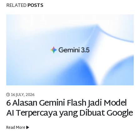
RELATED
POSTS
16 JULY, 2026
6 Alasan Gemini Flash Jadi Model
AI Terpercaya yang Dibuat Google
Read More