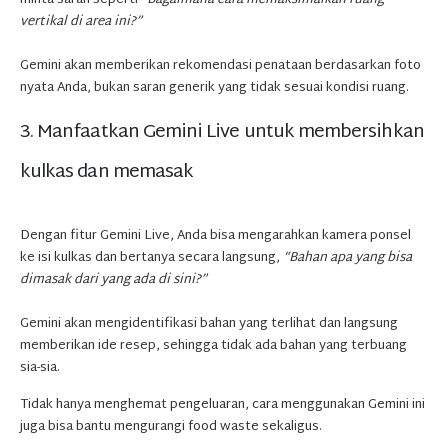
vertikal di area ini?”
Gemini akan memberikan rekomendasi penataan berdasarkan foto
nyata Anda, bukan saran generik yang tidak sesuai kondisi ruang.
3. Manfaatkan Gemini Live untuk membersihkan
kulkas dan memasak
Dengan fitur Gemini Live, Anda bisa mengarahkan kamera ponsel
ke isi kulkas dan bertanya secara langsung,
“Bahan apa yang bisa
dimasak dari yang ada di sini?”
Gemini akan mengidentifikasi bahan yang terlihat dan langsung
memberikan ide resep, sehingga tidak ada bahan yang terbuang
sia-sia.
Tidak hanya menghemat pengeluaran, cara menggunakan Gemini ini
juga bisa bantu mengurangi food waste sekaligus.