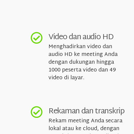
Video dan audio HD
Menghadirkan video dan
audio HD ke meeting Anda
dengan dukungan hingga
1000 peserta video dan 49
video di layar.
Rekaman dan transkrip
Rekam meeting Anda secara
lokal atau ke cloud, dengan