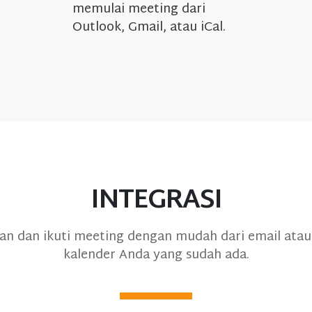
memulai meeting dari
Outlook, Gmail, atau iCal.
INTEGRASI
an dan ikuti meeting dengan mudah dari email atau 
kalender Anda yang sudah ada.