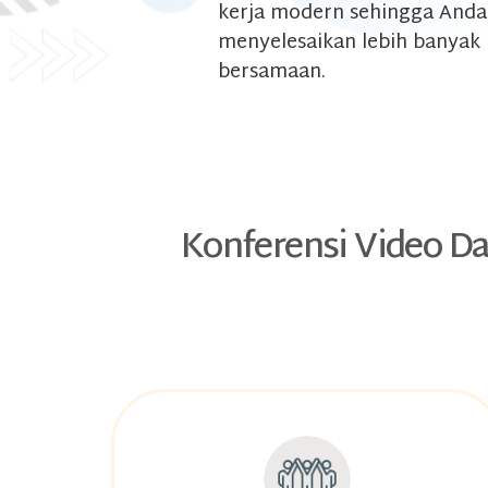
kerja modern sehingga Anda
menyelesaikan lebih banyak
bersamaan.
Konferensi Video D