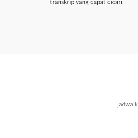
transkrip yang dapat dicari.
Jadwalk