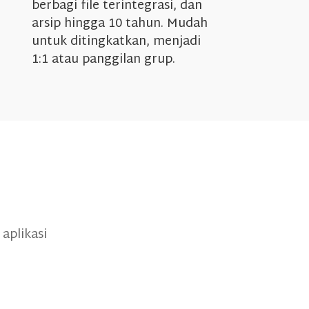
berbagi file terintegrasi, dan
arsip hingga 10 tahun. Mudah
untuk ditingkatkan, menjadi
1:1 atau panggilan grup.
aplikasi