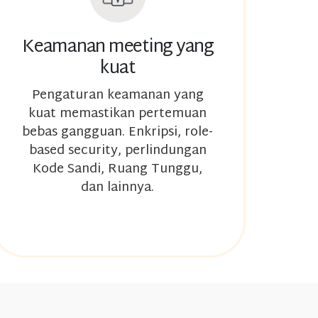
Keamanan meeting yang
kuat
Pengaturan keamanan yang
kuat memastikan pertemuan
bebas gangguan. Enkripsi, role-
based security, perlindungan
Kode Sandi, Ruang Tunggu,
dan lainnya.