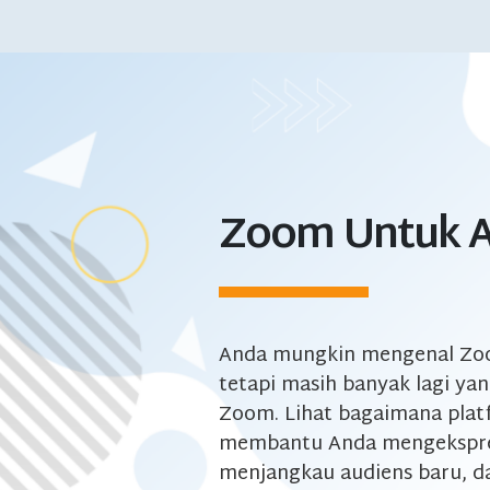
Zoom Untuk 
Anda mungkin mengenal Zo
tetapi masih banyak lagi yan
Zoom. Lihat bagaimana pla
membantu Anda mengekspres
menjangkau audiens baru, 