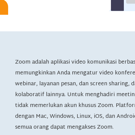
Zoom adalah aplikasi video komunikasi berbas
memungkinkan Anda mengatur video konferens
webinar, layanan pesan, dan screen sharing
kolaboratif lainnya. Untuk menghadiri meeti
tidak memerlukan akun khusus Zoom. Platfo
dengan Mac, Windows, Linux, iOS, dan Androi
semua orang dapat mengakses Zoom.