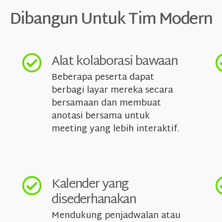
Dibangun Untuk Tim Modern
Alat kolaborasi bawaan
Beberapa peserta dapat
berbagi layar mereka secara
bersamaan dan membuat
anotasi bersama untuk
meeting yang lebih interaktif.
Kalender yang
disederhanakan
Mendukung penjadwalan atau