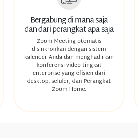
Bergabung di mana saja
dan dari perangkat apa saja
Zoom Meeting otomatis
disinkronkan dengan sistem
kalender Anda dan menghadirkan
konferensi video tingkat
enterprise yang efisien dari
desktop, seluler, dan Perangkat
Zoom Home.