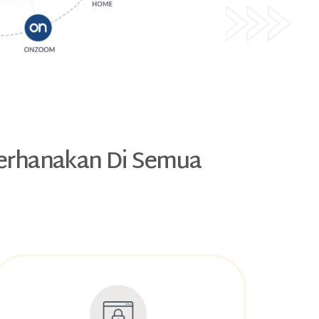
derhanakan Di Semua