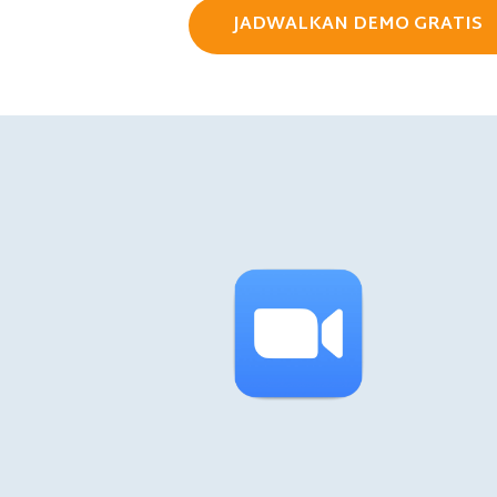
JADWALKAN DEMO GRATIS