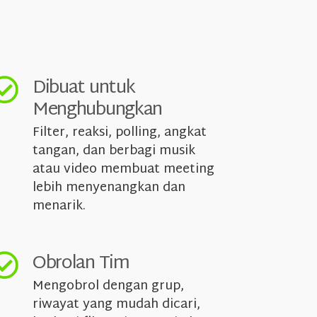
Dibuat untuk
Menghubungkan
Filter, reaksi, polling, angkat
tangan, dan berbagi musik
atau video membuat meeting
lebih menyenangkan dan
menarik.
Obrolan Tim
Mengobrol dengan grup,
riwayat yang mudah dicari,