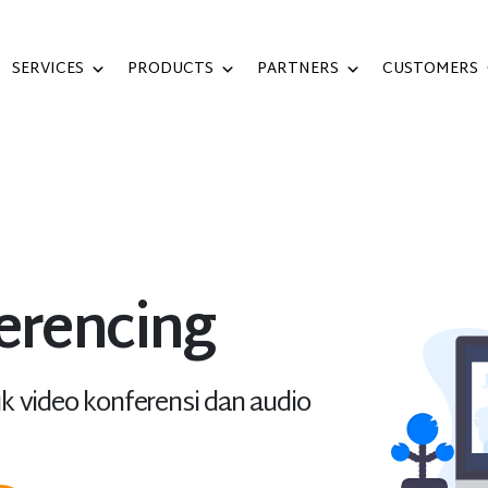
SERVICES
PRODUCTS
PARTNERS
CUSTOMERS
erencing
 video konferensi dan audio