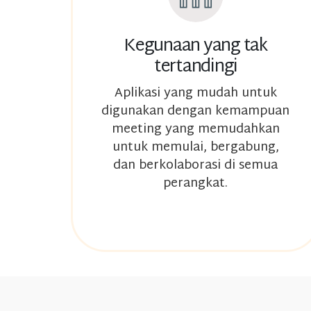
Kegunaan yang tak
tertandingi
Aplikasi yang mudah untuk
digunakan dengan kemampuan
meeting yang memudahkan
untuk memulai, bergabung,
dan berkolaborasi di semua
perangkat.