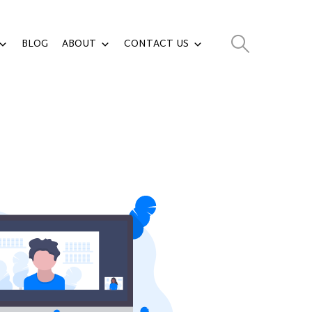
BLOG
ABOUT
CONTACT US