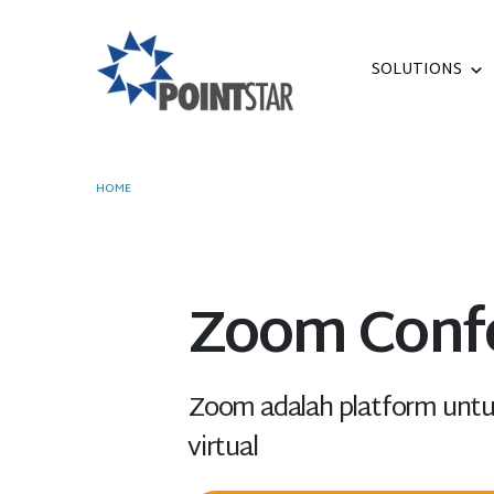
SOLUTIONS
HOME
ZOOM CONFERENCING
Zoom Conf
Zoom adalah platform untuk
virtual