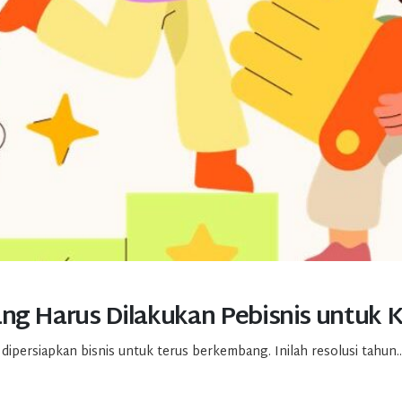
ang Harus Dilakukan Pebisnis untuk 
ipersiapkan bisnis untuk terus berkembang. Inilah resolusi tahun..