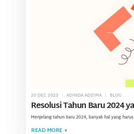
20 DEC 2023
ADINDA ADZIMA
BLOG
Resolusi Tahun Baru 2024 y
Menjelang tahun baru 2024, banyak hal yang harus d
READ MORE +