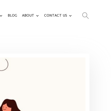
BLOG
ABOUT
CONTACT US