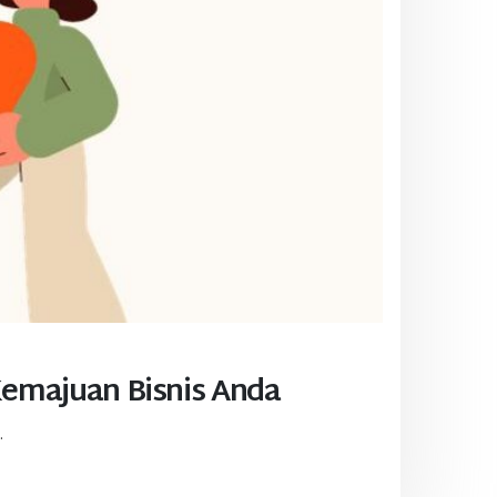
Kemajuan Bisnis Anda
.