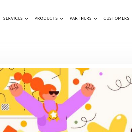
SERVICES
PRODUCTS
PARTNERS
CUSTOMERS