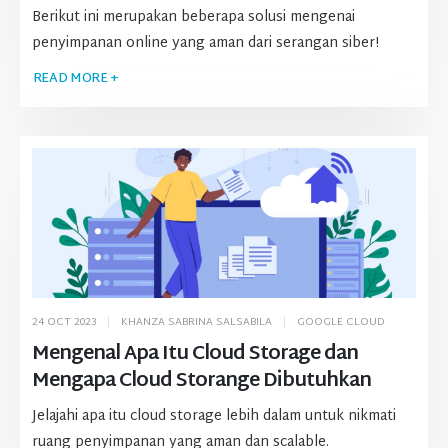
Berikut ini merupakan beberapa solusi mengenai
penyimpanan online yang aman dari serangan siber!
READ MORE +
24 OCT 2023
KHANZA SABRINA SALSABILA
GOOGLE CLOUD
Mengenal Apa Itu Cloud Storage dan
Mengapa Cloud Storange Dibutuhkan
Jelajahi apa itu cloud storage lebih dalam untuk nikmati
ruang penyimpanan yang aman dan scalable.