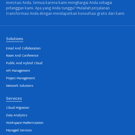
investasi Anda. Semua karena kami menghargai Anda sebagai
pelanggan kami. Apa yang Anda tunggu? Mulailah perjalanan
transformasi Anda dengan mendapatkan konsultasi gratis dari kami.
Solutions
Email And Collaboration
Room And Conference
Public And Hybrid Cloud
API Management
Project Management
Network Solutions
Services
Cloud Migration
Data Analytics
Workspace Modernization
Managed Services