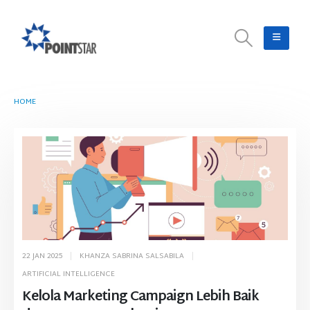
HOME
TAG -
MARKETING CAMPAIGN
22 JAN 2025
KHANZA SABRINA SALSABILA
ARTIFICIAL INTELLIGENCE
Kelola Marketing Campaign Lebih Baik