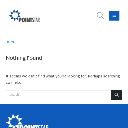
HOME
TAG -
LARK
Nothing Found
It seems we can’t find what you’re looking for. Perhaps searching
can help.