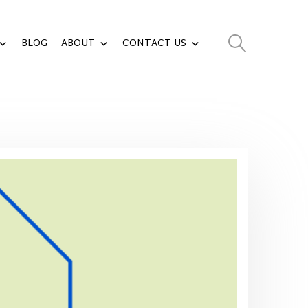
BLOG
ABOUT
CONTACT US