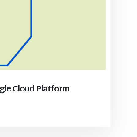
le Cloud Platform