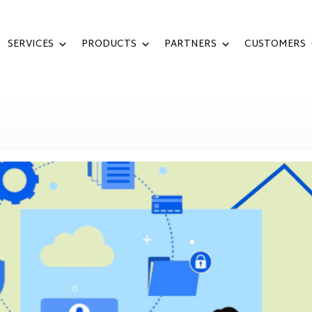
SERVICES
PRODUCTS
PARTNERS
CUSTOMERS