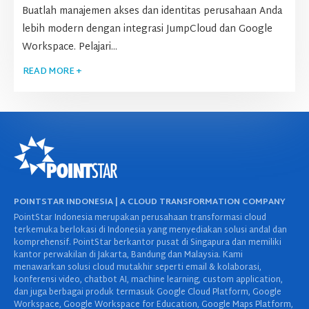
Buatlah manajemen akses dan identitas perusahaan Anda
lebih modern dengan integrasi JumpCloud dan Google
Workspace. Pelajari...
READ MORE +
POINTSTAR INDONESIA | A CLOUD TRANSFORMATION COMPANY
PointStar Indonesia merupakan perusahaan transformasi cloud
terkemuka berlokasi di Indonesia yang menyediakan solusi andal dan
komprehensif. PointStar berkantor pusat di Singapura dan memiliki
kantor perwakilan di Jakarta, Bandung dan Malaysia. Kami
menawarkan solusi cloud mutakhir seperti email & kolaborasi,
konferensi video, chatbot AI, machine learning, custom application,
dan juga berbagai produk termasuk Google Cloud Platform, Google
Workspace, Google Workspace for Education, Google Maps Platform,