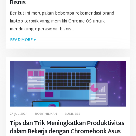
Bisnis
Berikut ini merupakan beberapa rekomendasi brand
laptop terbaik yang memiliki Chrome OS untuk
mendukung operasional bisnis...
READ MORE +
27 JUL 2024
ROBY HILMAN
BUSINESS
Tips dan Trik Meningkatkan Produktivitas
dalam Bekerja dengan Chromebook Asus