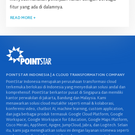
fitur yang ada di dalamnya.
READ MORE +
POINTSTAR INDONESIA | A CLOUD TRANSFORMATION COMPANY
PointStar Indonesia merupakan perusahaan transformasi cloud
terkemuka berlokasi di Indonesia yang menyediakan solusi andal dan
komprehensif. PointStar berkantor pusat di Singapura dan memiliki
kantor perwakilan di Jakarta, Bandung dan Malaysia. Kami
menawarkan solusi cloud mutakhir seperti email & kolaborasi,
konferensi video, chatbot AI, machine learning, custom application,
dan juga berbagai produk termasuk Google Cloud Platform, Google
Workspace, Google Workspace for Education, Google Maps Platform,
Cisco Meraki, AppSheet, Apigee, JumpCloud, Jabra, dan Logitech. Selain
itu, kami juga meningkatkan solusi ini dengan layanan istimewa seperti