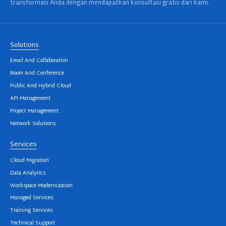
transformasi Anda dengan mendapatkan konsultasi gratis dari kami.
Solutions
Email And Collaboration
Room And Conference
Public And Hybrid Cloud
API Management
Project Management
Network Solutions
Services
Cloud Migration
Data Analytics
Workspace Modernization
Managed Services
Training Services
Technical Support