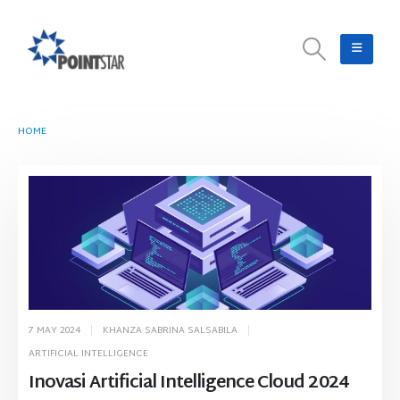
HOME
TAG -
ARTIFICIAL INTELLIGENCE CLOUD
7 MAY 2024
KHANZA SABRINA SALSABILA
ARTIFICIAL INTELLIGENCE
Inovasi Artificial Intelligence Cloud 2024