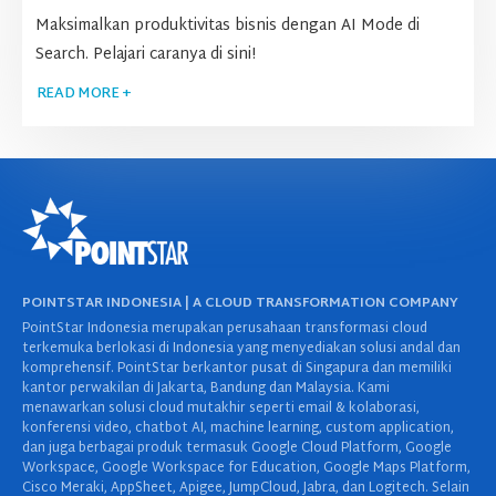
Maksimalkan produktivitas bisnis dengan AI Mode di
Search. Pelajari caranya di sini!
READ MORE +
POINTSTAR INDONESIA | A CLOUD TRANSFORMATION COMPANY
PointStar Indonesia merupakan perusahaan transformasi cloud
terkemuka berlokasi di Indonesia yang menyediakan solusi andal dan
komprehensif. PointStar berkantor pusat di Singapura dan memiliki
kantor perwakilan di Jakarta, Bandung dan Malaysia. Kami
menawarkan solusi cloud mutakhir seperti email & kolaborasi,
konferensi video, chatbot AI, machine learning, custom application,
dan juga berbagai produk termasuk Google Cloud Platform, Google
Workspace, Google Workspace for Education, Google Maps Platform,
Cisco Meraki, AppSheet, Apigee, JumpCloud, Jabra, dan Logitech. Selain