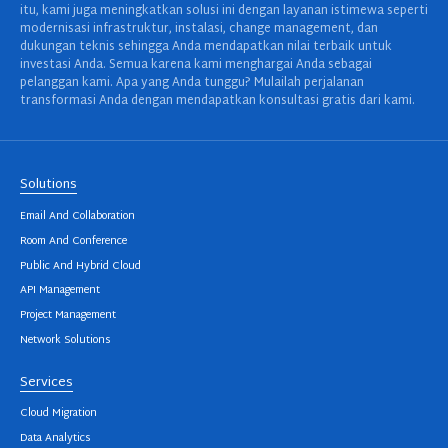
itu, kami juga meningkatkan solusi ini dengan layanan istimewa seperti
modernisasi infrastruktur, instalasi, change management, dan
dukungan teknis sehingga Anda mendapatkan nilai terbaik untuk
investasi Anda. Semua karena kami menghargai Anda sebagai
pelanggan kami. Apa yang Anda tunggu? Mulailah perjalanan
transformasi Anda dengan mendapatkan konsultasi gratis dari kami.
Solutions
Email And Collaboration
Room And Conference
Public And Hybrid Cloud
API Management
Project Management
Network Solutions
Services
Cloud Migration
Data Analytics