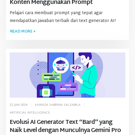
Konten Menggunakan Prompt
Pelajari cara membuat prompt yang tepat agar
mendapatkan jawaban terbaik dari text generator AI!
READ MORE +
22 JAN 2024
KHANZA SABRINA SALSABILA
ARTIFICIAL INTELLIGENCE
Evolusi AI Generator Text “Bard” yang
Naik Level dengan Munculnya Gemini Pro