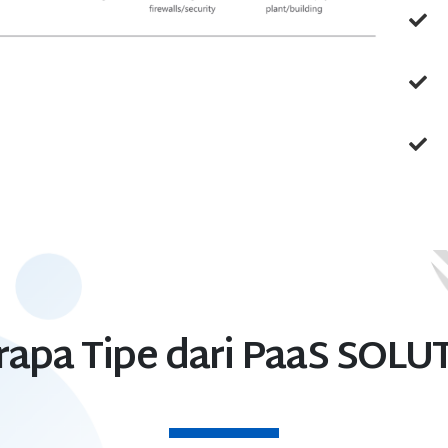
rapa Tipe dari PaaS SOLU