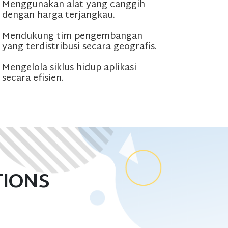
Menggunakan alat yang canggih
dengan harga terjangkau.
Mendukung tim pengembangan
yang terdistribusi secara geografis.
Mengelola siklus hidup aplikasi
secara efisien.
TIONS