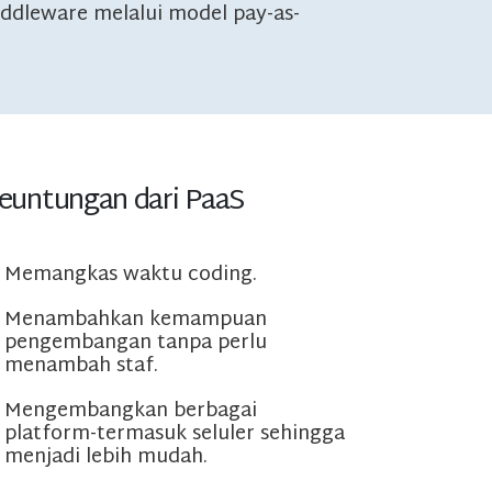
dleware melalui model pay-as-
euntungan dari PaaS
Memangkas waktu coding.
Menambahkan kemampuan
pengembangan tanpa perlu
menambah staf.
Mengembangkan berbagai
platform-termasuk seluler sehingga
menjadi lebih mudah.