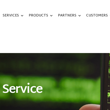
SERVICES
PRODUCTS
PARTNERS
CUSTOMERS
 Service