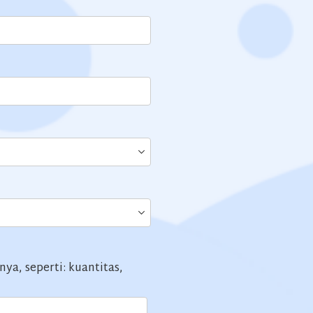
ya, seperti: kuantitas,