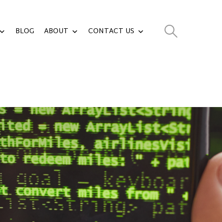
BLOG
ABOUT
CONTACT US