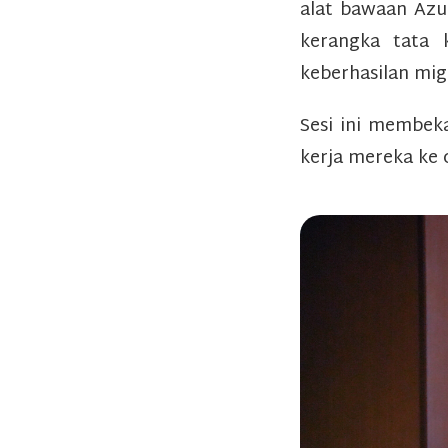
alat bawaan Azu
kerangka tata 
keberhasilan mig
Sesi ini membek
kerja mereka ke 