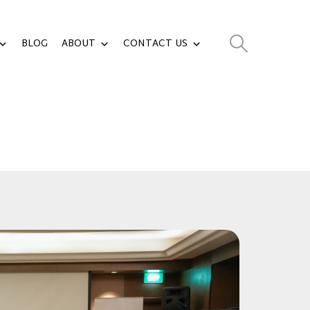
BLOG
ABOUT
CONTACT US