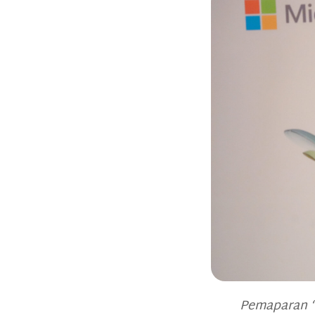
Pemaparan “