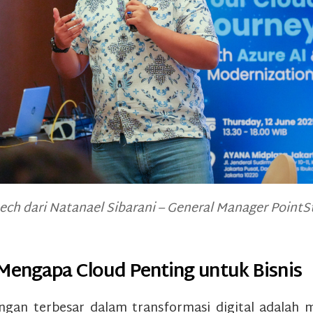
ch dari Natanael Sibarani – General Manager PointS
engapa Cloud Penting untuk Bisnis
ngan terbesar dalam transformasi digital adalah 