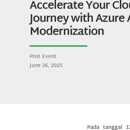
Accelerate Your Cl
Journey with Azure 
Modernization
Post Event
June 26, 2025
Pada tanggal 1