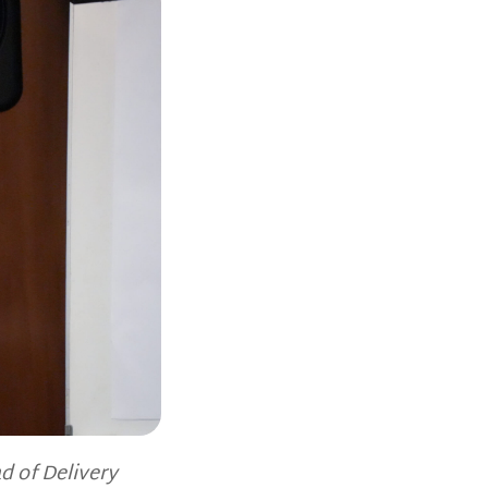
 of Delivery