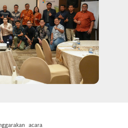
nggarakan acara