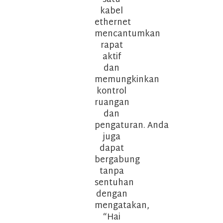
kabel
ethernet
mencantumkan
rapat
aktif
dan
memungkinkan
kontrol
ruangan
dan
pengaturan. Anda
juga
dapat
bergabung
tanpa
sentuhan
dengan
mengatakan,
“Hai