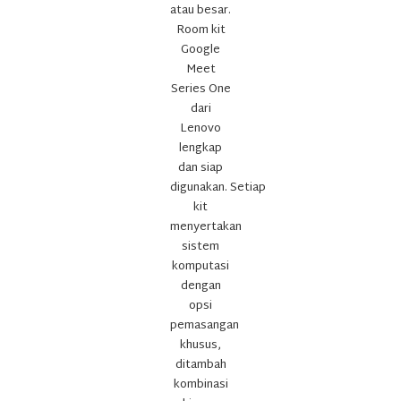
atau besar.
Room kit
Google
Meet
Series One
dari
Lenovo
lengkap
dan siap
digunakan.
Setiap
kit
menyertakan
sistem
komputasi
dengan
opsi
pemasangan
khusus,
ditambah
kombinasi