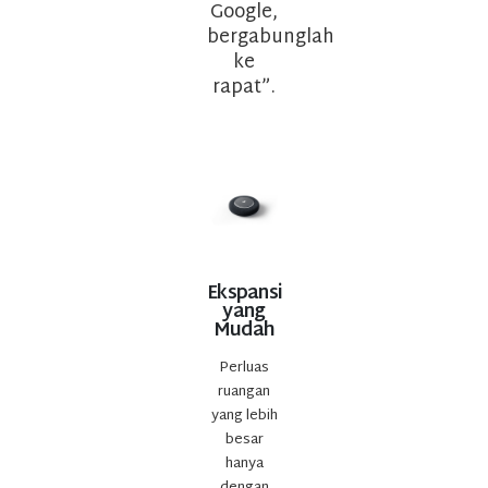
Google,
bergabunglah
ke
rapat”.
Ekspansi
yang
Mudah
Perluas
ruangan
yang lebih
besar
hanya