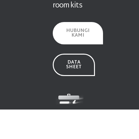
room kits
HUBUNGI
KAMI
DATA
SHEET