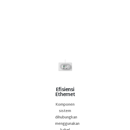
Efisiensi
Ethernet
Komponen
sistem
dihubungkan
menggunakan