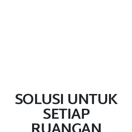
SOLUSI UNTUK
SETIAP
RUANGAN