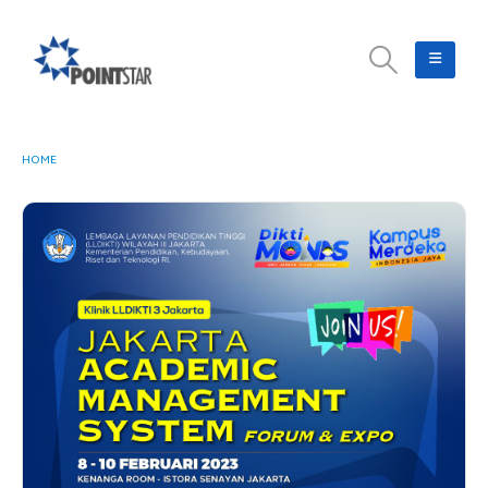
HOME
JAKARTA ACADEMIC MANAGEMENT SYSTEM FORUM 2023