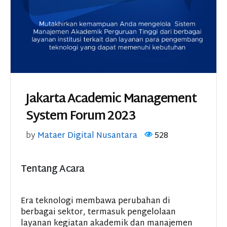
Jakarta Academic Management
System Forum 2023
by
Mataer Digital Nusantara
528
Tentang Acara
Era teknologi membawa perubahan di
berbagai sektor, termasuk pengelolaan
layanan kegiatan akademik dan manajemen