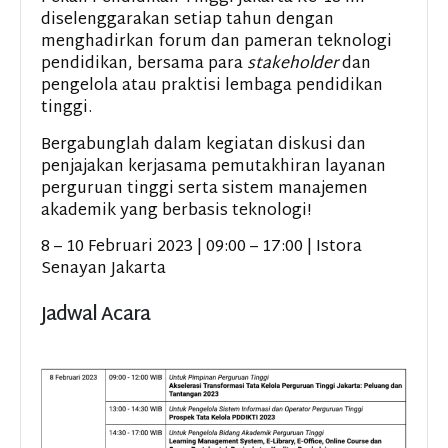
diselenggarakan setiap tahun dengan
menghadirkan forum dan pameran teknologi
pendidikan, bersama para
stakeholder
dan
pengelola atau praktisi lembaga pendidikan
tinggi.
Bergabunglah dalam kegiatan diskusi dan
penjajakan kerjasama pemutakhiran layanan
perguruan tinggi serta sistem manajemen
akademik yang berbasis teknologi!
8 – 10 Februari 2023 | 09:00 – 17:00 | Istora
Senayan Jakarta
Jadwal Acara