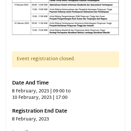
Event registration closed.
Date And Time
8 February, 2023 | 09:00
to
10 February, 2023 | 17:00
Registration End Date
8 February, 2023