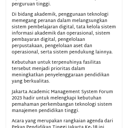
perguruan tinggi.
Di bidang akademik, penggunaan teknologi
memegang peranan dalam melangsungkan
sistem pembelajaran digital, tata kelola sistem
informasi akademik dan operasional, sistem
pembayaran digital, pengelolaan
perpustakaan, pengelolaan aset dan
operasional, serta sistem pendukung lainnya.
Kebutuhan untuk terpenuhinya fasilitas
tersebut menjadi prioritas dalam
meningkatkan penyelenggaraan pendidikan
yang berkualitas.
Jakarta Academic Management System Forum
2023 hadir untuk melengkapi kebutuhan
pemahaman perkembangan teknologi sistem
manajemen pendidikan tinggi.
Acara yang merupakan rangkaian agenda dari
Pekan Pendidikan Tinggi Jakarta Ke-18 ini