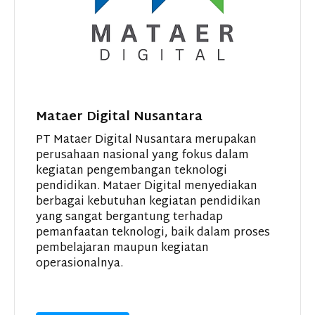
Mataer Digital Nusantara
PT Mataer Digital Nusantara merupakan
perusahaan nasional yang fokus dalam
kegiatan pengembangan teknologi
pendidikan. Mataer Digital menyediakan
berbagai kebutuhan kegiatan pendidikan
yang sangat bergantung terhadap
pemanfaatan teknologi, baik dalam proses
pembelajaran maupun kegiatan
operasionalnya.