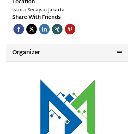
Location
Istora Senayan Jakarta
Share With Friends
Organizer