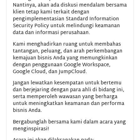
Nantinya, akan ada diskusi mendalam bersama
klien tetap kami terkait dengan
pengimplementasian Standard Information
Security Policy untuk melindungi keamanan
data dan informasi perusahaan.
Kami menghadirkan ruang untuk membahas
tantangan, peluang, dan arah perkembangan
kemajuan bisnis Anda yang memungkinkan
dengan penggunaan Google Workspace,
Google Cloud, dan JumpCloud.
Jangan lewatkan kesempatan untuk bertemu
dan berjejaring dengan para ahli di bidang ini,
serta memperoleh wawasan yang berharga
untuk meningkatkan keamanan dan performa
bisnis Anda.
Bergabunglah bersama kami dalam acara yang
menginspirasi!