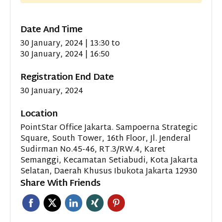
Date And Time
30 January, 2024 | 13:30
to
30 January, 2024 | 16:50
Registration End Date
30 January, 2024
Location
PointStar Office Jakarta. Sampoerna Strategic
Square, South Tower, 16th Floor, Jl. Jenderal
Sudirman No.45-46, RT.3/RW.4, Karet
Semanggi, Kecamatan Setiabudi, Kota Jakarta
Selatan, Daerah Khusus Ibukota Jakarta 12930
Share With Friends