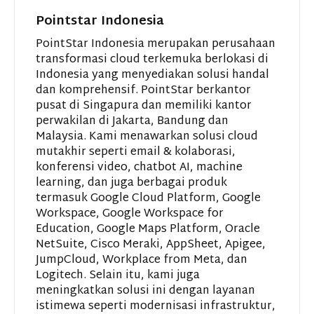
Pointstar Indonesia
PointStar Indonesia merupakan perusahaan
transformasi cloud terkemuka berlokasi di
Indonesia yang menyediakan solusi handal
dan komprehensif. PointStar berkantor
pusat di Singapura dan memiliki kantor
perwakilan di Jakarta, Bandung dan
Malaysia. Kami menawarkan solusi cloud
mutakhir seperti email & kolaborasi,
konferensi video, chatbot AI, machine
learning, dan juga berbagai produk
termasuk Google Cloud Platform, Google
Workspace, Google Workspace for
Education, Google Maps Platform, Oracle
NetSuite, Cisco Meraki, AppSheet, Apigee,
JumpCloud, Workplace from Meta, dan
Logitech. Selain itu, kami juga
meningkatkan solusi ini dengan layanan
istimewa seperti modernisasi infrastruktur,