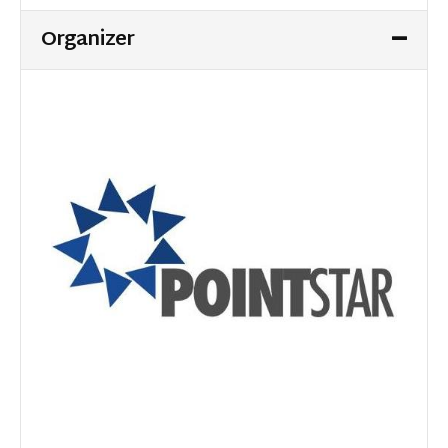
Organizer