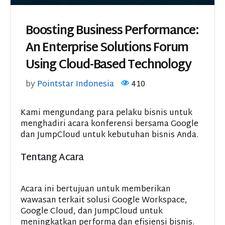
Boosting Business Performance:
An Enterprise Solutions Forum
Using Cloud-Based Technology
by
Pointstar Indonesia
410
Kami mengundang para pelaku bisnis untuk
menghadiri acara konferensi bersama Google
dan JumpCloud untuk kebutuhan bisnis Anda.
Tentang Acara
Acara ini bertujuan untuk memberikan
wawasan terkait solusi Google Workspace,
Google Cloud, dan JumpCloud untuk
meningkatkan performa dan efisiensi bisnis.