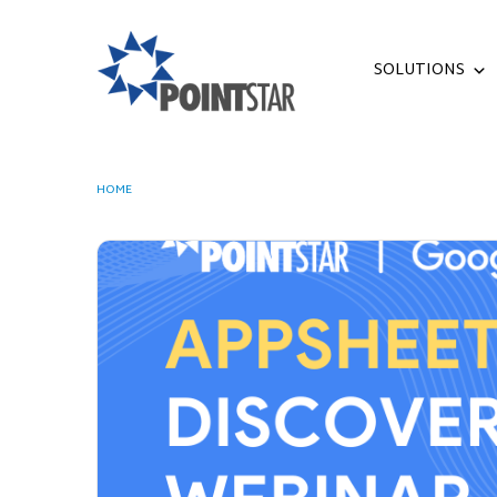
SOLUTIONS
HOME
APPSHEET INTRODUCTORY WEBINAR