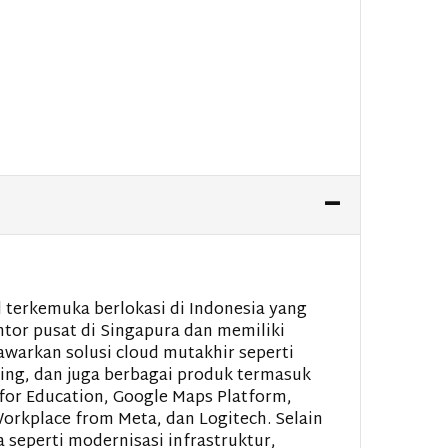
 terkemuka berlokasi di Indonesia yang
tor pusat di Singapura dan memiliki
awarkan solusi cloud mutakhir seperti
rning, dan juga berbagai produk termasuk
or Education, Google Maps Platform,
orkplace from Meta, dan Logitech. Selain
 seperti modernisasi infrastruktur,