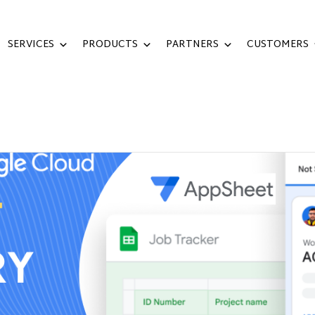
SERVICES
PRODUCTS
PARTNERS
CUSTOMERS