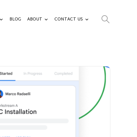
BLOG
ABOUT
CONTACT US