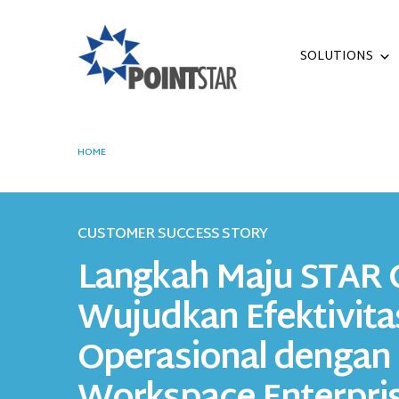
SOLUTIONS
HOME
STAR CAPITAL
CUSTOMER SUCCESS STORY
Langkah Maju STAR C
Wujudkan Efektivita
Operasional dengan