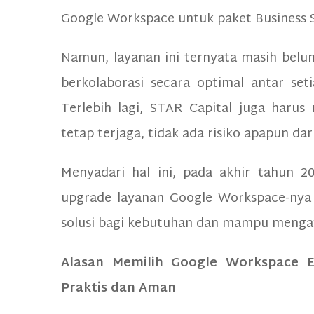
Google Workspace untuk paket Business 
Namun, layanan ini ternyata masih bel
berkolaborasi secara optimal antar set
Terlebih lagi, STAR Capital juga har
tetap terjaga, tidak ada risiko apapun dar
Menyadari hal ini, pada akhir tahun 
upgrade layanan Google Workspace-nya 
solusi bagi kebutuhan dan mampu mengat
Alasan Memilih Google Workspace En
Praktis dan Aman