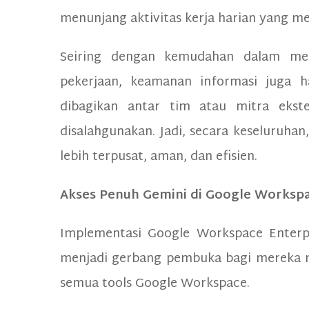
menunjang aktivitas kerja harian yang me
Seiring dengan kemudahan dalam mem
pekerjaan, keamanan informasi juga h
dibagikan antar tim atau mitra ekste
disalahgunakan. Jadi, secara keseluruha
lebih terpusat, aman, dan efisien.
Akses Penuh Gemini di Google Workspa
Implementasi Google Workspace Enterpr
menjadi gerbang pembuka bagi mereka m
semua tools Google Workspace.