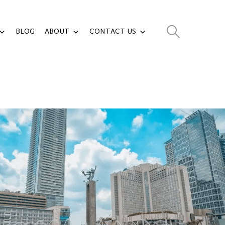
BLOG
ABOUT
CONTACT US