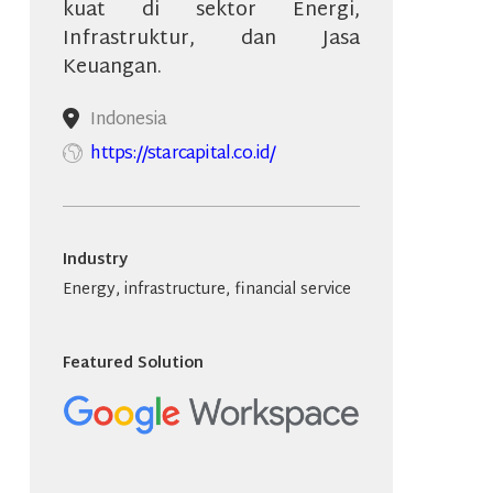
kuat di sektor Energi,
Infrastruktur, dan Jasa
Keuangan.
Indonesia
https://starcapital.co.id/
Industry
Energy, infrastructure, financial service
Featured Solution