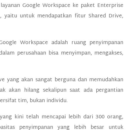
layanan Google Workspace ke paket Enterprise
, yaitu untuk mendapatkan fitur Shared Drive,
i Google Workspace adalah ruang penyimpanan
 dalam perusahaan bisa menyimpan, mengakses,
.
rive yang akan sangat berguna dan memudahkan
dak akan hilang sekalipun saat ada pergantian
ersifat tim, bukan individu.
yang kini telah mencapai lebih dari 300 orang,
asitas penyimpanan yang lebih besar untuk