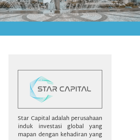
Star Capital adalah perusahaan
induk investasi global yang
mapan dengan kehadiran yang