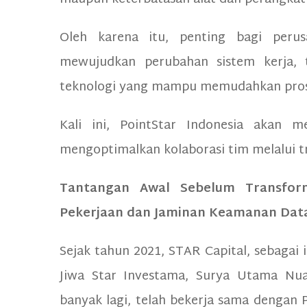
Oleh karena itu, penting bagi per
mewujudkan perubahan sistem kerja, 
teknologi yang mampu memudahkan prose
Kali ini, PointStar Indonesia akan 
mengoptimalkan kolaborasi tim melalui t
Tantangan Awal Sebelum Transforma
Pekerjaan dan Jaminan Keamanan Dat
Sejak tahun 2021, STAR Capital, sebagai 
Jiwa Star Investama, Surya Utama Nuan
banyak lagi, telah bekerja sama dengan