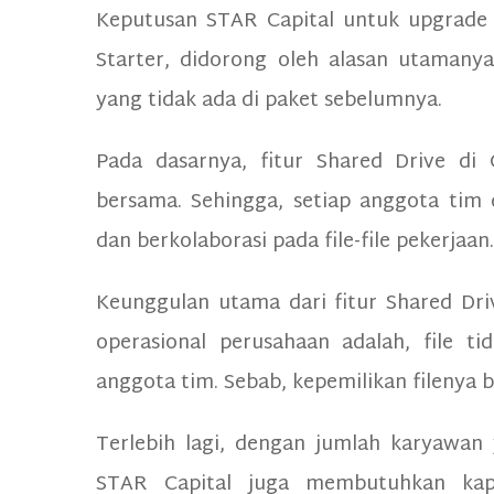
Keputusan STAR Capital untuk upgrade 
Starter, didorong oleh alasan utamanya
yang tidak ada di paket sebelumnya.
Pada dasarnya, fitur Shared Drive d
bersama. Sehingga, setiap anggota tim
dan berkolaborasi pada file-file pekerjaan
Keunggulan utama dari fitur Shared D
operasional perusahaan adalah, file ti
anggota tim. Sebab, kepemilikan filenya b
Terlebih lagi, dengan jumlah karyawan 
STAR Capital juga membutuhkan kap