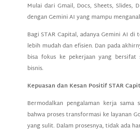
Mulai dari Gmail, Docs, Sheets, Slides, 
dengan Gemini AI yang mampu menganali
Bagi STAR Capital, adanya Gemini AI di 
lebih mudah dan efisien. Dan pada akhirn
bisa fokus ke pekerjaan yang bersifat
bisnis.
Kepuasan dan Kesan Positif STAR Capi
Bermodalkan pengalaman kerja sama s
bahwa proses transformasi ke layanan Go
yang sulit. Dalam prosesnya, tidak ada ha