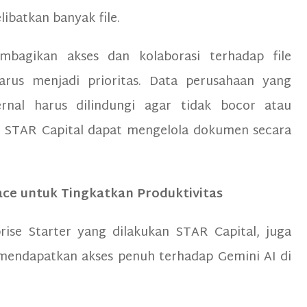
libatkan banyak file.
bagikan akses dan kolaborasi terhadap file
arus menjadi prioritas. Data perusahaan yang
rnal harus dilindungi agar tidak bocor atau
n, STAR Capital dapat mengelola dokumen secara
ce untuk Tingkatkan Produktivitas
ise Starter yang dilakukan STAR Capital, juga
endapatkan akses penuh terhadap Gemini AI di