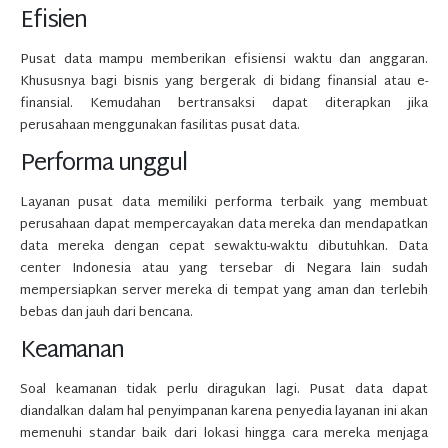
Efisien
Pusat data mampu memberikan efisiensi waktu dan anggaran.
Khususnya bagi bisnis yang bergerak di bidang finansial atau e-
finansial. Kemudahan bertransaksi dapat diterapkan jika
perusahaan menggunakan fasilitas pusat data.
Performa unggul
Layanan pusat data memiliki performa terbaik yang membuat
perusahaan dapat mempercayakan data mereka dan mendapatkan
data mereka dengan cepat sewaktu-waktu dibutuhkan. Data
center Indonesia atau yang tersebar di Negara lain sudah
mempersiapkan server mereka di tempat yang aman dan terlebih
bebas dan jauh dari bencana.
Keamanan
Soal keamanan tidak perlu diragukan lagi. Pusat data dapat
diandalkan dalam hal penyimpanan karena penyedia layanan ini akan
memenuhi standar baik dari lokasi hingga cara mereka menjaga