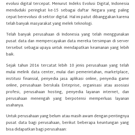
evolusi digital tercepat. Menurut Indeks Evolusi Digital, Indonesia
menduduki peringkat ke-15 sebagai daftar Negara yang paling
cepat berevolusi di sektor digital. Hal ini patut dibanggakan karena
telah banyak masyarakat yang melek teknologi.
Telah banyak perusahaan di Indonesia yang telah menggunakan
pusat data dan mempercayakan data mereka tersimpan di server
tersebut sebagai upaya untuk mendapatkan keamanan yang lebih
baik.
Sejak tahun 2016 tercatat lebih 10 jenis perusahaan yang telah
mulai melirik data center, mulai dari pemerintahan, marketplace,
institusi finansial, penyedia jasa aplikasi online, penyedia game
online, perusahaan berskala Enteprise, organisasi atau asosiasi
profesi, perusahaan hosting, penyedia layanan internet, dan
perusahaan menengah yang berpotensi memperluas layanan
usahanya.
Untuk perusahaan yang belum atau masih awam dengan pentingnya
pusat data bagi perusahaan, berikut beberapa keuntungan yang
bisa didapatkan bagi perusahaan: