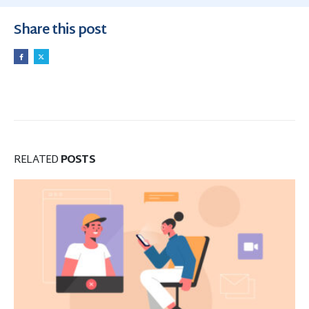
Share this post
RELATED
POSTS