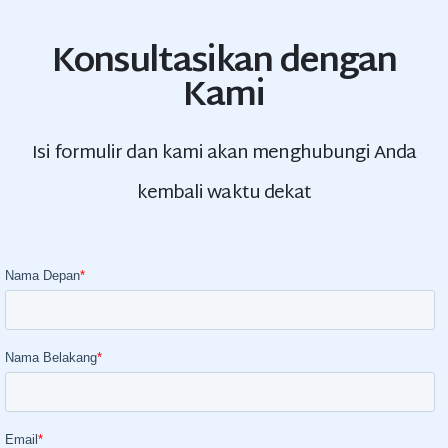
Konsultasikan dengan
Kami
Isi formulir dan kami akan menghubungi Anda
kembali waktu dekat