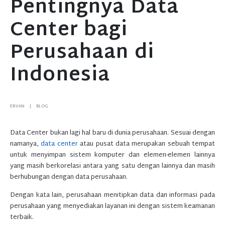
Pentingnya Data
Center bagi
Perusahaan di
Indonesia
ERVAN
BLOG
Data Center bukan lagi hal baru di dunia perusahaan. Sesuai dengan
namanya,
data center
atau pusat data merupakan sebuah tempat
untuk menyimpan sistem komputer dan elemen-elemen lainnya
yang masih berkorelasi antara yang satu dengan lainnya dan masih
berhubungan dengan data perusahaan.
Dengan kata lain, perusahaan menitipkan data dan informasi pada
perusahaan yang menyediakan layanan ini dengan sistem keamanan
terbaik.