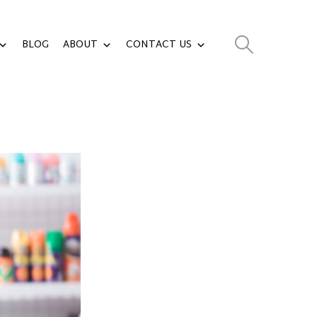
BLOG
ABOUT
CONTACT US