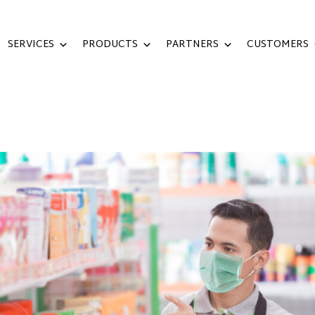
SERVICES
PRODUCTS
PARTNERS
CUSTOMERS
SAHAAN RETAIL