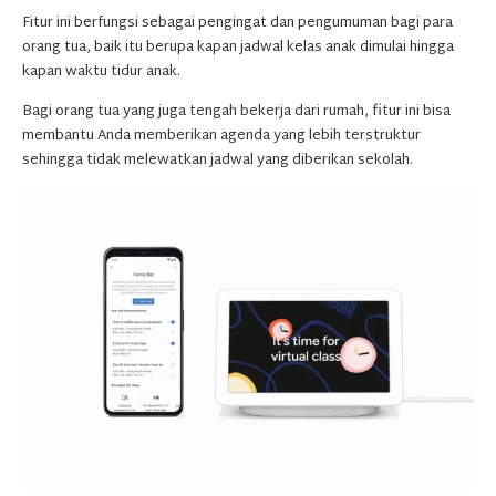
Fitur ini berfungsi sebagai pengingat dan pengumuman bagi para
orang tua, baik itu berupa kapan jadwal kelas anak dimulai hingga
kapan waktu tidur anak.
Bagi orang tua yang juga tengah bekerja dari rumah, fitur ini bisa
membantu Anda memberikan agenda yang lebih terstruktur
sehingga tidak melewatkan jadwal yang diberikan sekolah.