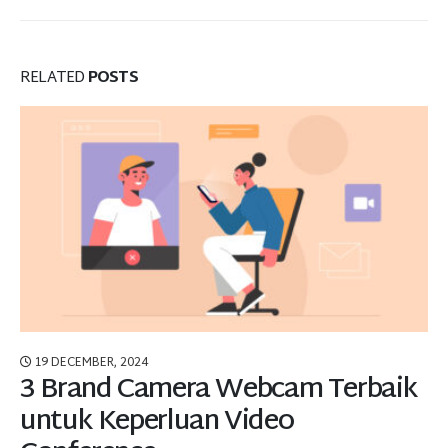
RELATED
POSTS
19 DECEMBER, 2024
3 Brand Camera Webcam Terbaik
untuk Keperluan Video