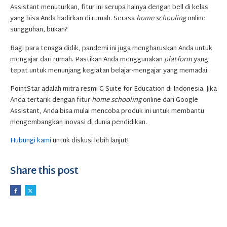
Assistant menuturkan, fitur ini serupa halnya dengan bell di kelas
yang bisa Anda hadirkan di rumah. Serasa
home schooling
online
sungguhan, bukan?
Bagi para tenaga didik, pandemi ini juga mengharuskan Anda untuk
mengajar dari rumah. Pastikan Anda menggunakan
platform
yang
tepat untuk menunjang kegiatan belajar-mengajar yang memadai.
PointStar adalah mitra resmi G Suite for Education di Indonesia. Jika
Anda tertarik dengan fitur
home schooling
online dari Google
Assistant, Anda bisa mulai mencoba produk ini untuk membantu
mengembangkan inovasi di dunia pendidikan.
Hubungi kami
untuk diskusi lebih lanjut!
Share this post