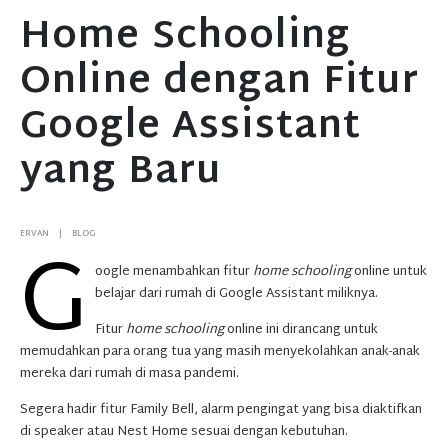
Home Schooling
Online dengan Fitur
Google Assistant
yang Baru
G
ERVAN
BLOG
oogle menambahkan fitur
home schooling
online untuk
belajar dari rumah di Google Assistant miliknya.
Fitur
home schooling
online ini dirancang untuk
memudahkan para orang tua yang masih menyekolahkan anak-anak
mereka dari rumah di masa pandemi.
Segera hadir fitur Family Bell, alarm pengingat yang bisa diaktifkan
di speaker atau Nest Home sesuai dengan kebutuhan.