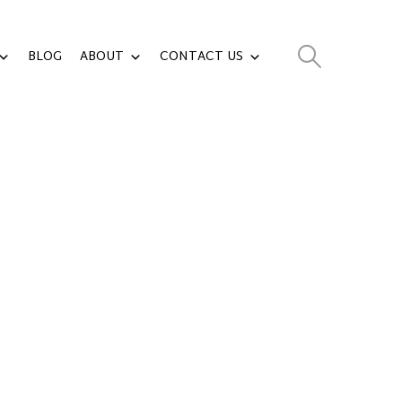
BLOG
ABOUT
CONTACT US