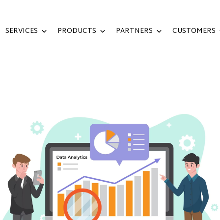
SERVICES
PRODUCTS
PARTNERS
CUSTOMERS