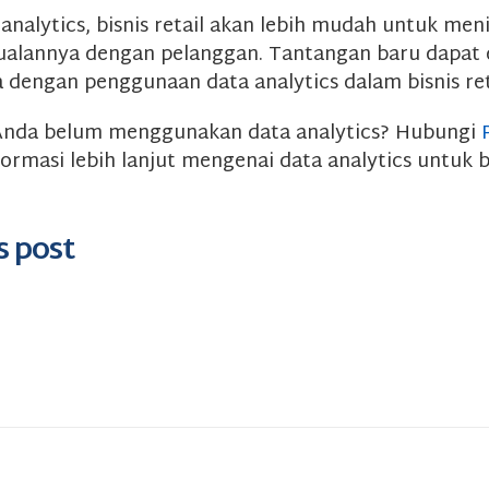
analytics, bisnis retail akan lebih mudah untuk me
jualannya dengan pelanggan. Tantangan baru dapat 
a dengan penggunaan data analytics dalam bisnis ret
l Anda belum menggunakan data analytics? Hubungi
ormasi lebih lanjut mengenai data analytics untuk b
s post