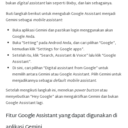
bukan
digital assistant
lain seperti Bixby, dan lain sebagainya.
Ikuti langkah berikut untuk mengubah Google Assistant menjadi
Gemini sebagai
mobile assistant
:
Buka aplikasi Gemini dan pastikan login menggunakan akun
Google Anda.
Buka “Setting” pada Android Anda, dan cari pilihan “Google”,
kemudian klik “Settings for Google apps”.
Setelah itu, klik “Search, Assistant & Voice” lalu klik “Google
Assistant”.
Di sini, cari pilihan “Digital assistant from Google” untuk
memilih antara Gemini atau Google Assistant. Pilih Gemini untuk
menjadikannya sebagai
default mobile assistant
.
Setelah mengikuti langkah ini, menekan
power button
atau
menyebutkan “Hey Google” akan mengaktifkan Gemini dan bukan
Google Assistant lagi.
Fitur Google Assistant yang dapat digunakan di
aplikasi Gemini