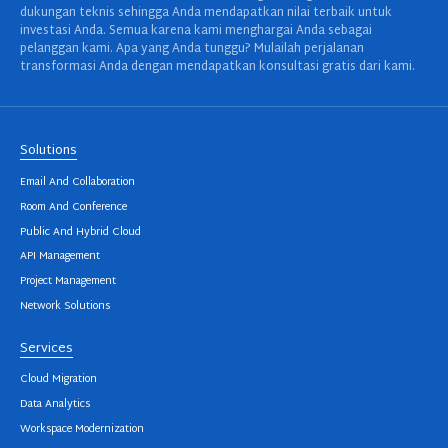
dukungan teknis sehingga Anda mendapatkan nilai terbaik untuk
investasi Anda. Semua karena kami menghargai Anda sebagai
pelanggan kami. Apa yang Anda tunggu? Mulailah perjalanan
transformasi Anda dengan mendapatkan konsultasi gratis dari kami.
Solutions
Email And Collaboration
Room And Conference
Public And Hybrid Cloud
API Management
Project Management
Network Solutions
Services
Cloud Migration
Data Analytics
Workspace Modernization