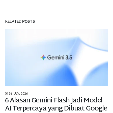
RELATED
POSTS
16 JULY, 2026
6 Alasan Gemini Flash Jadi Model
AI Terpercaya yang Dibuat Google