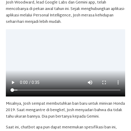
Josh Woodward, lead Google Labs dan Gemini app, telah
mencobanya di pekan awal tahun ini. Sejak menghubungkan aplikasi-
aplikasi melalui Personal Intelligence, Josh merasa kehidupan
sehari-hari menjadi lebih mudah.
​​Misalnya, Josh sempat membutuhkan ban baru untuk minivan Honda
2019. Saat mengantre di bengkel, Josh menyadari bahwa dia tidak
tahu ukuran bannya. Dia pun bertanya kepada Gemini.
Saat ini, chatbot apa pun dapat menemukan spesifikasi ban ini,