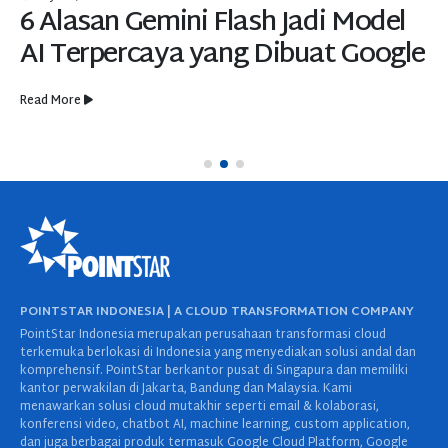
6 Alasan Gemini Flash Jadi Model
AI Terpercaya yang Dibuat Google
Read More
POINTSTAR INDONESIA | A CLOUD TRANSFORMATION COMPANY
PointStar Indonesia merupakan perusahaan transformasi cloud
terkemuka berlokasi di Indonesia yang menyediakan solusi andal dan
komprehensif. PointStar berkantor pusat di Singapura dan memiliki
kantor perwakilan di Jakarta, Bandung dan Malaysia. Kami
menawarkan solusi cloud mutakhir seperti email & kolaborasi,
konferensi video, chatbot AI, machine learning, custom application,
dan juga berbagai produk termasuk Google Cloud Platform, Google