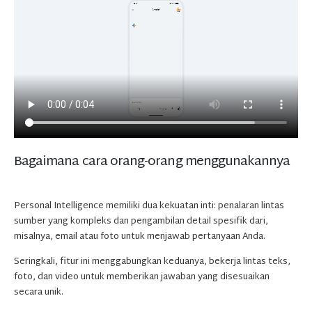
Bagaimana cara orang-orang menggunakannya
Personal Intelligence memiliki dua kekuatan inti: penalaran lintas
sumber yang kompleks dan pengambilan detail spesifik dari,
misalnya, email atau foto untuk menjawab pertanyaan Anda.
Seringkali, fitur ini menggabungkan keduanya, bekerja lintas teks,
foto, dan video untuk memberikan jawaban yang disesuaikan
secara unik.