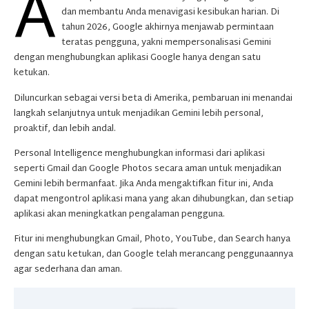
A
dan membantu Anda menavigasi kesibukan harian. Di
tahun 2026, Google akhirnya menjawab permintaan
teratas pengguna, yakni mempersonalisasi Gemini
dengan menghubungkan aplikasi Google hanya dengan satu
ketukan.
Diluncurkan sebagai versi beta di Amerika, pembaruan ini menandai
langkah selanjutnya untuk menjadikan Gemini lebih personal,
proaktif, dan lebih andal.
Personal Intelligence menghubungkan informasi dari aplikasi
seperti Gmail dan Google Photos secara aman untuk menjadikan
Gemini lebih bermanfaat. Jika Anda mengaktifkan fitur ini, Anda
dapat mengontrol aplikasi mana yang akan dihubungkan, dan setiap
aplikasi akan meningkatkan pengalaman pengguna.
Fitur ini menghubungkan Gmail, Photo, YouTube, dan Search hanya
dengan satu ketukan, dan Google telah merancang penggunaannya
agar sederhana dan aman.