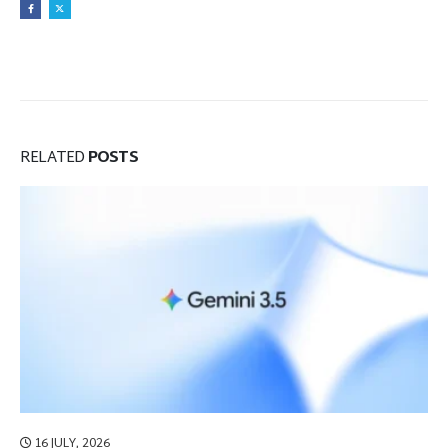
RELATED
POSTS
16 JULY, 2026