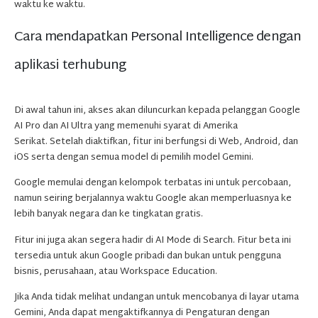
waktu ke waktu.
Cara mendapatkan Personal Intelligence dengan
aplikasi terhubung
Di awal tahun ini, akses akan diluncurkan kepada pelanggan Google
AI Pro dan AI Ultra yang memenuhi syarat di Amerika
Serikat. Setelah diaktifkan, fitur ini berfungsi di Web, Android, dan
iOS serta dengan semua model di pemilih model Gemini.
Google memulai dengan kelompok terbatas ini untuk percobaan,
namun seiring berjalannya waktu Google akan memperluasnya ke
lebih banyak negara dan ke tingkatan gratis.
Fitur ini juga akan segera hadir di AI Mode di Search. Fitur beta ini
tersedia untuk akun Google pribadi dan bukan untuk pengguna
bisnis, perusahaan, atau Workspace Education.
Jika Anda tidak melihat undangan untuk mencobanya di layar utama
Gemini, Anda dapat mengaktifkannya di Pengaturan dengan